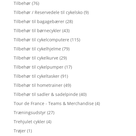
Tilbehør
(76)
Tilbehør / Reservedele til cykelsko
(9)
Tilbehør til bagagebærer
(28)
Tilbehør til børnecykler
(43)
Tilbehør til cykelcomputere
(115)
Tilbehør til cykelhjelme
(79)
Tilbehør til cykelkurve
(29)
Tilbehør til cykelpumper
(17)
Tilbehør til cykeltasker
(91)
Tilbehør til hometrainer
(49)
Tilbehør til sadler & sadelpinde
(40)
Tour de France - Teams & Merchandise
(4)
Træningsudstyr
(27)
Trehjulet cykler
(4)
Trøjer
(1)