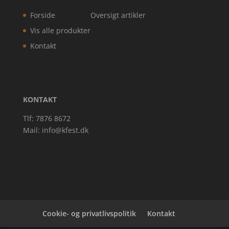
Forside
Oversigt artikler
Vis alle produkter
Kontakt
KONTAKT
Tlf: 7876 8672
Mail:
info@kfest.dk
Cookie- og privatlivspolitik
Kontakt