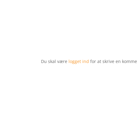
Du skal være
logget ind
for at skrive en komme