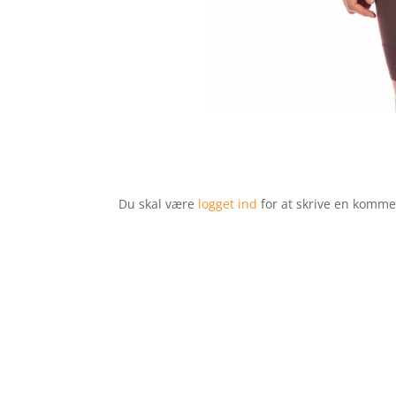
Du skal være
logget ind
for at skrive en komme