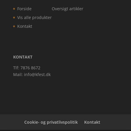
Forside
Oversigt artikler
Vis alle produkter
Kontakt
KONTAKT
Tlf: 7876 8672
Mail:
info@kfest.dk
Cookie- og privatlivspolitik
Kontakt