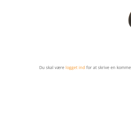
Du skal være
logget ind
for at skrive en komme