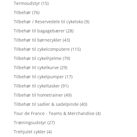
Termoudstyr
(15)
Tilbehør
(76)
Tilbehør / Reservedele til cykelsko
(9)
Tilbehør til bagagebærer
(28)
Tilbehør til børnecykler
(43)
Tilbehør til cykelcomputere
(115)
Tilbehør til cykelhjelme
(79)
Tilbehør til cykelkurve
(29)
Tilbehør til cykelpumper
(17)
Tilbehør til cykeltasker
(91)
Tilbehør til hometrainer
(49)
Tilbehør til sadler & sadelpinde
(40)
Tour de France - Teams & Merchandise
(4)
Træningsudstyr
(27)
Trehjulet cykler
(4)