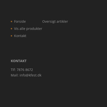
Forside
Oversigt artikler
Vis alle produkter
Kontakt
KONTAKT
Tlf: 7876 8672
Mail:
info@kfest.dk