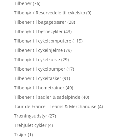
Tilbehør
(76)
Tilbehør / Reservedele til cykelsko
(9)
Tilbehør til bagagebærer
(28)
Tilbehør til børnecykler
(43)
Tilbehør til cykelcomputere
(115)
Tilbehør til cykelhjelme
(79)
Tilbehør til cykelkurve
(29)
Tilbehør til cykelpumper
(17)
Tilbehør til cykeltasker
(91)
Tilbehør til hometrainer
(49)
Tilbehør til sadler & sadelpinde
(40)
Tour de France - Teams & Merchandise
(4)
Træningsudstyr
(27)
Trehjulet cykler
(4)
Trøjer
(1)