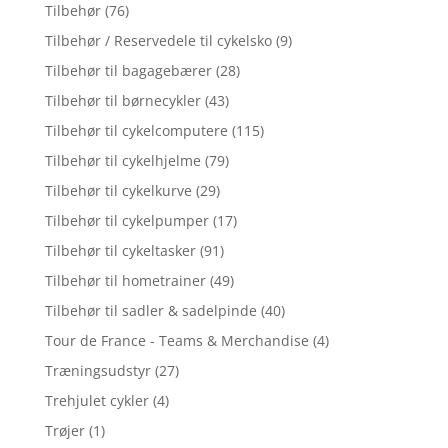
Tilbehør
(76)
Tilbehør / Reservedele til cykelsko
(9)
Tilbehør til bagagebærer
(28)
Tilbehør til børnecykler
(43)
Tilbehør til cykelcomputere
(115)
Tilbehør til cykelhjelme
(79)
Tilbehør til cykelkurve
(29)
Tilbehør til cykelpumper
(17)
Tilbehør til cykeltasker
(91)
Tilbehør til hometrainer
(49)
Tilbehør til sadler & sadelpinde
(40)
Tour de France - Teams & Merchandise
(4)
Træningsudstyr
(27)
Trehjulet cykler
(4)
Trøjer
(1)