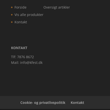
Forside
Oversigt artikler
Vis alle produkter
Kontakt
KONTAKT
Tlf: 7876 8672
Mail:
info@kfest.dk
Cookie- og privatlivspolitik
Kontakt