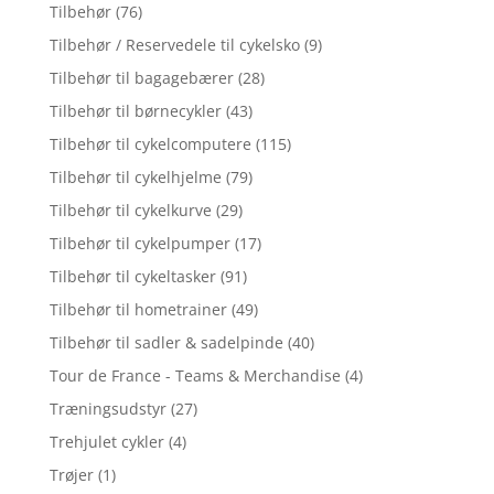
Tilbehør
(76)
Tilbehør / Reservedele til cykelsko
(9)
Tilbehør til bagagebærer
(28)
Tilbehør til børnecykler
(43)
Tilbehør til cykelcomputere
(115)
Tilbehør til cykelhjelme
(79)
Tilbehør til cykelkurve
(29)
Tilbehør til cykelpumper
(17)
Tilbehør til cykeltasker
(91)
Tilbehør til hometrainer
(49)
Tilbehør til sadler & sadelpinde
(40)
Tour de France - Teams & Merchandise
(4)
Træningsudstyr
(27)
Trehjulet cykler
(4)
Trøjer
(1)