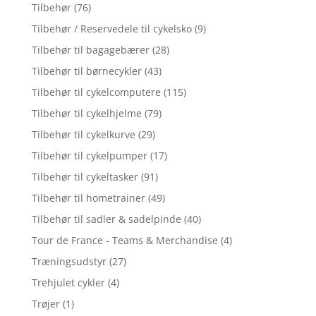
Tilbehør
(76)
Tilbehør / Reservedele til cykelsko
(9)
Tilbehør til bagagebærer
(28)
Tilbehør til børnecykler
(43)
Tilbehør til cykelcomputere
(115)
Tilbehør til cykelhjelme
(79)
Tilbehør til cykelkurve
(29)
Tilbehør til cykelpumper
(17)
Tilbehør til cykeltasker
(91)
Tilbehør til hometrainer
(49)
Tilbehør til sadler & sadelpinde
(40)
Tour de France - Teams & Merchandise
(4)
Træningsudstyr
(27)
Trehjulet cykler
(4)
Trøjer
(1)