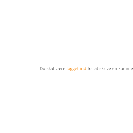
Du skal være
logget ind
for at skrive en komme