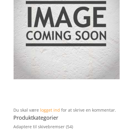
Du skal være
logget ind
for at skrive en kommentar.
Produktkategorier
Adaptere til skivebremser
(54)