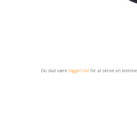
Du skal være
logget ind
for at skrive en komme