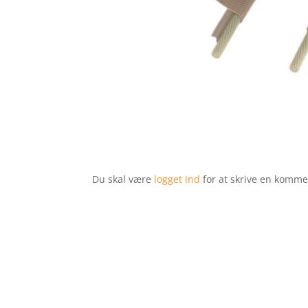
Du skal være
logget ind
for at skrive en komme