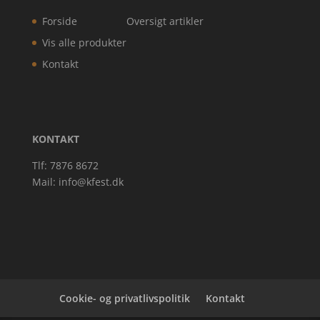
Forside
Oversigt artikler
Vis alle produkter
Kontakt
KONTAKT
Tlf: 7876 8672
Mail:
info@kfest.dk
Cookie- og privatlivspolitik
Kontakt