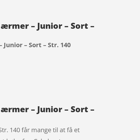
ærmer – Junior – Sort –
unior – Sort – Str. 140
ærmer – Junior – Sort –
. 140 får mange til at få et