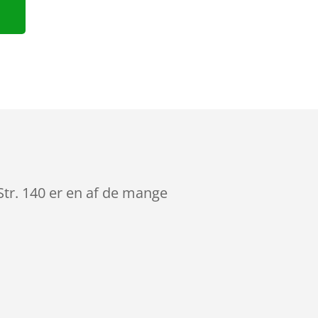
Str. 140 er en af de mange