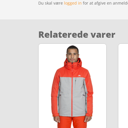
Du skal være
logged in
for at afgive en anmeld
Relaterede varer