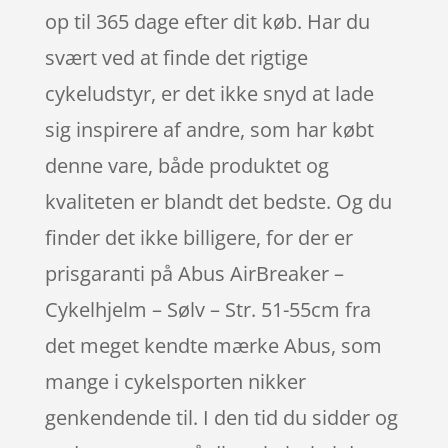
op til 365 dage efter dit køb. Har du
svært ved at finde det rigtige
cykeludstyr, er det ikke snyd at lade
sig inspirere af andre, som har købt
denne vare, både produktet og
kvaliteten er blandt det bedste. Og du
finder det ikke billigere, for der er
prisgaranti på Abus AirBreaker –
Cykelhjelm – Sølv – Str. 51-55cm fra
det meget kendte mærke Abus, som
mange i cykelsporten nikker
genkendende til. I den tid du sidder og