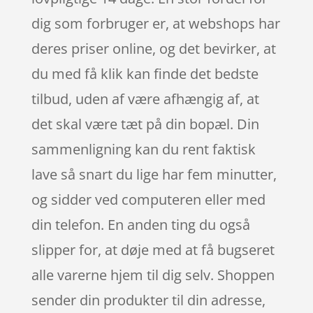
dig som forbruger er, at webshops har
deres priser online, og det bevirker, at
du med få klik kan finde det bedste
tilbud, uden af være afhængig af, at
det skal være tæt på din bopæl. Din
sammenligning kan du rent faktisk
lave så snart du lige har fem minutter,
og sidder ved computeren eller med
din telefon. En anden ting du også
slipper for, at døje med at få bugseret
alle varerne hjem til dig selv. Shoppen
sender din produkter til din adresse,