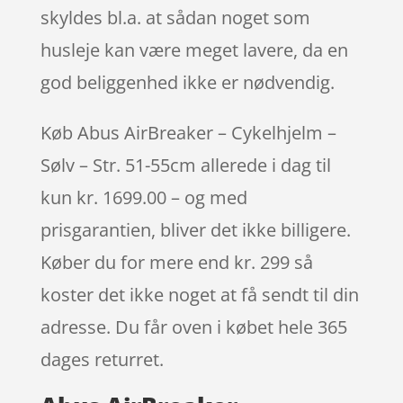
skyldes bl.a. at sådan noget som
husleje kan være meget lavere, da en
god beliggenhed ikke er nødvendig.
Køb Abus AirBreaker – Cykelhjelm –
Sølv – Str. 51-55cm allerede i dag til
kun kr. 1699.00 – og med
prisgarantien, bliver det ikke billigere.
Køber du for mere end kr. 299 så
koster det ikke noget at få sendt til din
adresse. Du får oven i købet hele 365
dages returret.