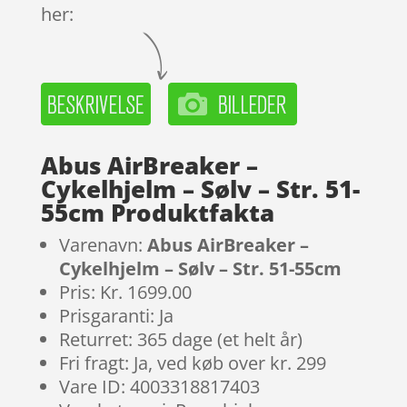
her:
Abus AirBreaker –
Cykelhjelm – Sølv – Str. 51-
55cm Produktfakta
Varenavn:
Abus AirBreaker –
Cykelhjelm – Sølv – Str. 51-55cm
Pris: Kr. 1699.00
Prisgaranti: Ja
Returret: 365 dage (et helt år)
Fri fragt: Ja, ved køb over kr. 299
Vare ID: 4003318817403