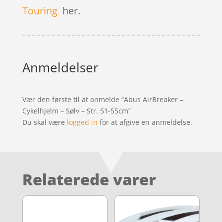
Touring
her.
Anmeldelser
Vær den første til at anmelde “Abus AirBreaker –
Cykelhjelm – Sølv – Str. 51-55cm”
Du skal være
logged in
for at afgive en anmeldelse.
Relaterede varer