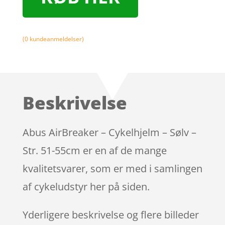
(
0
kundeanmeldelser)
Beskrivelse
Abus AirBreaker – Cykelhjelm – Sølv –
Str. 51-55cm er en af de mange
kvalitetsvarer, som er med i samlingen
af cykeludstyr her på siden.
Yderligere beskrivelse og flere billeder