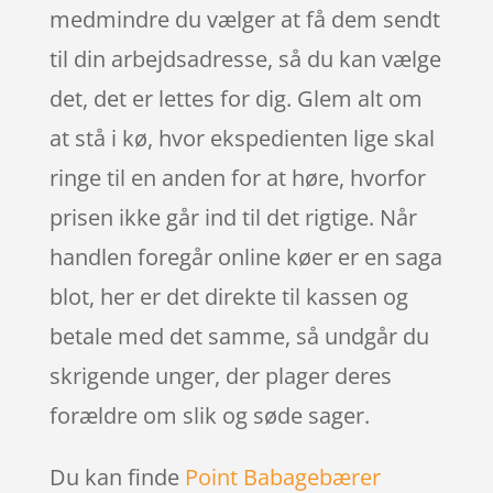
medmindre du vælger at få dem sendt
til din arbejdsadresse, så du kan vælge
det, det er lettes for dig. Glem alt om
at stå i kø, hvor ekspedienten lige skal
ringe til en anden for at høre, hvorfor
prisen ikke går ind til det rigtige. Når
handlen foregår online køer er en saga
blot, her er det direkte til kassen og
betale med det samme, så undgår du
skrigende unger, der plager deres
forældre om slik og søde sager.
Du kan finde
Point Babagebærer