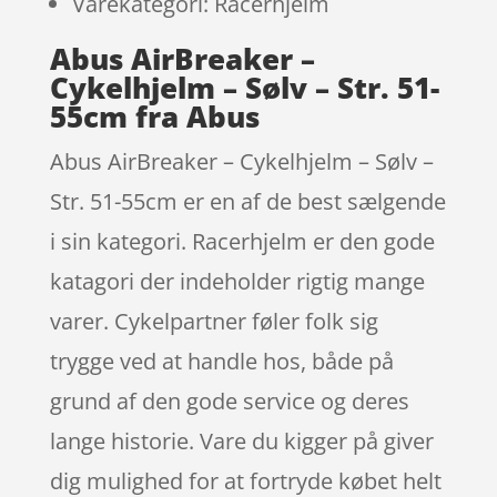
Varekategori: Racerhjelm
Abus AirBreaker –
Cykelhjelm – Sølv – Str. 51-
55cm fra Abus
Abus AirBreaker – Cykelhjelm – Sølv –
Str. 51-55cm er en af de best sælgende
i sin kategori. Racerhjelm er den gode
katagori der indeholder rigtig mange
varer. Cykelpartner føler folk sig
trygge ved at handle hos, både på
grund af den gode service og deres
lange historie. Vare du kigger på giver
dig mulighed for at fortryde købet helt