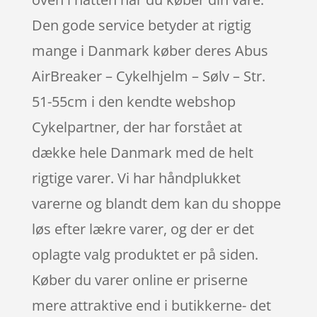
Den gode service betyder at rigtig
mange i Danmark køber deres Abus
AirBreaker – Cykelhjelm – Sølv – Str.
51-55cm i den kendte webshop
Cykelpartner, der har forstået at
dække hele Danmark med de helt
rigtige varer. Vi har håndplukket
varerne og blandt dem kan du shoppe
løs efter lækre varer, og der er det
oplagte valg produktet er på siden.
Køber du varer online er priserne
mere attraktive end i butikkerne- det