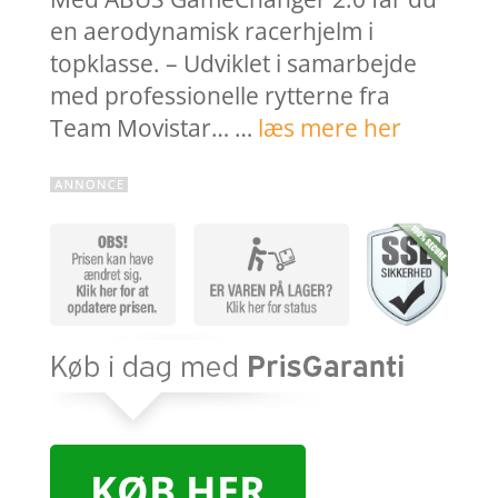
en aerodynamisk racerhjelm i
topklasse. – Udviklet i samarbejde
med professionelle rytterne fra
Team Movistar… …
læs mere her
KØB HER