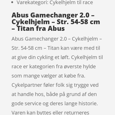
Varekategori: Cykelhjelm til race
Abus Gamechanger 2.0 –
Cykelhjelm – Str. 54-58 cm
– Titan fra Abus
Abus Gamechanger 2.0 – Cykelhjelm –
Str. 54-58 cm – Titan kan være med til
at give din cykling et løft. Cykelhjelm til
race er kategorien fra øverste hylde
som mange vælger at købe fra.
Cykelpartner føler folk sig trygge ved
at handle hos, både på grund af den
gode service og deres lange historie.
Varen kan byttes eller returneres