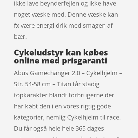
ikke lave beynderfejlen og ikke have
noget væske med. Denne væske kan
fx være energi drik med smagen af
bær.
Cykeludstyr kan købes
online med prisgaranti
Abus Gamechanger 2.0 – Cykelhjelm –
Str. 54-58 cm – Titan får stadig
topkarakter blandt forbrugerne der
har købt den i en vores rigtig gode
kategorier, nemlig Cykelhjelm til race.
Du får også hele hele 365 dages