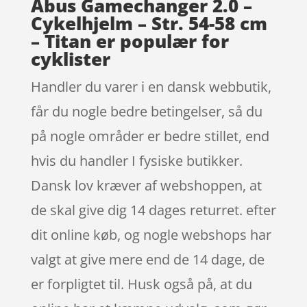
Abus Gamechanger 2.0 –
Cykelhjelm – Str. 54-58 cm
– Titan er populær for
cyklister
Handler du varer i en dansk webbutik,
får du nogle bedre betingelser, så du
på nogle områder er bedre stillet, end
hvis du handler I fysiske butikker.
Dansk lov kræver af webshoppen, at
de skal give dig 14 dages returret. efter
dit online køb, og nogle webshops har
valgt at give mere end de 14 dage, de
er forpligtet til. Husk også på, at du