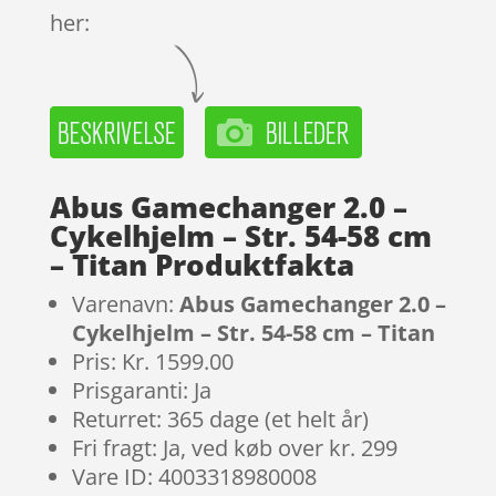
her:
Abus Gamechanger 2.0 –
Cykelhjelm – Str. 54-58 cm
– Titan Produktfakta
Varenavn:
Abus Gamechanger 2.0 –
Cykelhjelm – Str. 54-58 cm – Titan
Pris: Kr. 1599.00
Prisgaranti: Ja
Returret: 365 dage (et helt år)
Fri fragt: Ja, ved køb over kr. 299
Vare ID: 4003318980008