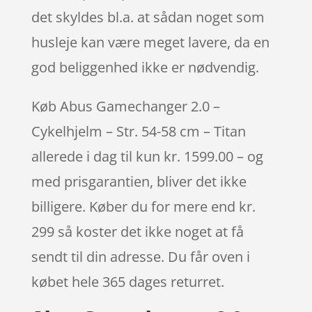
det skyldes bl.a. at sådan noget som
husleje kan være meget lavere, da en
god beliggenhed ikke er nødvendig.
Køb Abus Gamechanger 2.0 –
Cykelhjelm – Str. 54-58 cm – Titan
allerede i dag til kun kr. 1599.00 – og
med prisgarantien, bliver det ikke
billigere. Køber du for mere end kr.
299 så koster det ikke noget at få
sendt til din adresse. Du får oven i
købet hele 365 dages returret.