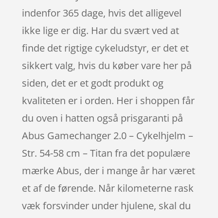
indenfor 365 dage, hvis det alligevel
ikke lige er dig. Har du svært ved at
finde det rigtige cykeludstyr, er det et
sikkert valg, hvis du køber vare her på
siden, det er et godt produkt og
kvaliteten er i orden. Her i shoppen får
du oven i hatten også prisgaranti på
Abus Gamechanger 2.0 – Cykelhjelm –
Str. 54-58 cm – Titan fra det populære
mærke Abus, der i mange år har været
et af de førende. Når kilometerne rask
væk forsvinder under hjulene, skal du