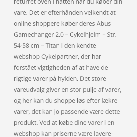
returret oven i hatten når du køber din
vare. Det er efterhånden velkendt at
online shoppere køber deres Abus
Gamechanger 2.0 – Cykelhjelm – Str.
54-58 cm – Titan i den kendte
webshop Cykelpartner, der har
forstået vigtigheden af at have de
rigtige varer på hylden. Det store
vareudvalg giver en stor pulje af varer,
og her kan du shoppe løs efter lækre
varer, det kan jo passende være dette
produkt. Ved at købe dine varer i en
webshop kan priserne være lavere-