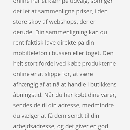
online har et kæmpe udvalg, som gør
det let at sammenligne priser, i den
store skov af webshops, der er
derude. Din sammenligning kan du
rent faktisk lave direkte på din
mobiltelefon i bussen eller toget. Den
helt stort fordel ved købe produkterne
online er at slippe for, at være
afhængig af at nå at handle i butikkens
åbningstid. Når du har købt dine varer,
sendes de til din adresse, medmindre
du vælger at få dem sendt til din
arbejdsadresse, og det giver en god