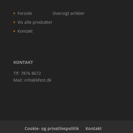
Forside
Oversigt artikler
Vis alle produkter
Kontakt
KONTAKT
Tlf: 7876 8672
Mail:
info@kfest.dk
Cookie- og privatlivspolitik
Kontakt