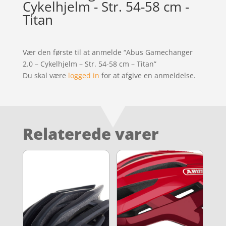
Cykelhjelm - Str. 54-58 cm -
Titan
Vær den første til at anmelde “Abus Gamechanger
2.0 – Cykelhjelm – Str. 54-58 cm – Titan”
Du skal være
logged in
for at afgive en anmeldelse.
Relaterede varer