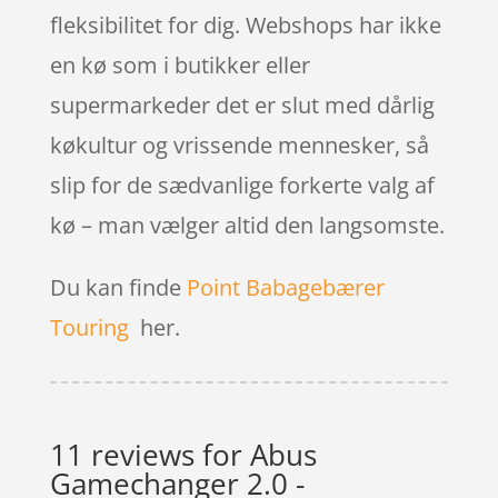
fleksibilitet for dig. Webshops har ikke
en kø som i butikker eller
supermarkeder det er slut med dårlig
køkultur og vrissende mennesker, så
slip for de sædvanlige forkerte valg af
kø – man vælger altid den langsomste.
Du kan finde
Point Babagebærer
Touring
her.
11 reviews for
Abus
Gamechanger 2.0 -