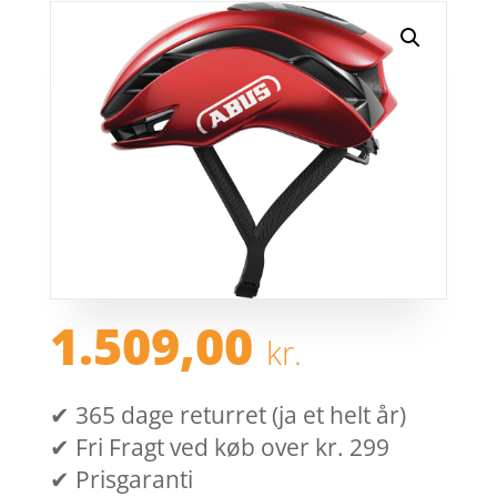
1.509,00
kr.
✔ 365 dage returret (ja et helt år)
✔ Fri Fragt ved køb over kr. 299
✔ Prisgaranti