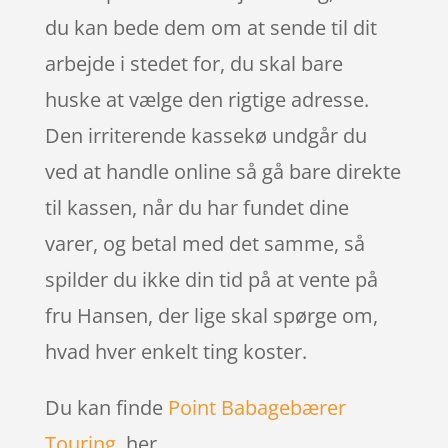
du kan bede dem om at sende til dit
arbejde i stedet for, du skal bare
huske at vælge den rigtige adresse.
Den irriterende kassekø undgår du
ved at handle online så gå bare direkte
til kassen, når du har fundet dine
varer, og betal med det samme, så
spilder du ikke din tid på at vente på
fru Hansen, der lige skal spørge om,
hvad hver enkelt ting koster.
Du kan finde
Point Babagebærer
Touring
her.