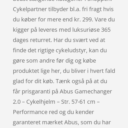
Cykelpartner tilbyder bl.a. fri fragt hvis
du køber for mere end kr. 299. Vare du
kigger på leveres med luksuriøse 365
dages returret. Har du svært ved at
finde det rigtige cykeludstyr, kan du
gøre som andre før dig og købe
produktet lige her, du bliver i hvert fald
glad for dit køb. Tænk også på at du
får prisgaranti på Abus Gamechanger
2.0 – Cykelhjelm – Str. 57-61 cm –
Performance red og du kender
garanteret mærket Abus, som du har