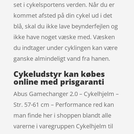
set i cykelsportens verden. Når du er
kommet afsted på din cykel ud i det
blå, skal du ikke lave beynderfejlen og
ikke have noget væske med. Væsken
du indtager under cyklingen kan være
ganske almindeligt vand fra hanen.
Cykeludstyr kan købes
online med prisgaranti
Abus Gamechanger 2.0 – Cykelhjelm –
Str. 57-61 cm – Performance red kan
man finde her i shoppen blandt alle
varerne i varegruppen Cykelhjelm til