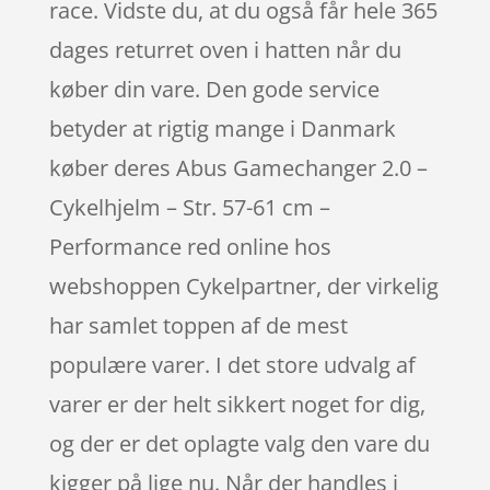
race. Vidste du, at du også får hele 365
dages returret oven i hatten når du
køber din vare. Den gode service
betyder at rigtig mange i Danmark
køber deres Abus Gamechanger 2.0 –
Cykelhjelm – Str. 57-61 cm –
Performance red online hos
webshoppen Cykelpartner, der virkelig
har samlet toppen af de mest
populære varer. I det store udvalg af
varer er der helt sikkert noget for dig,
og der er det oplagte valg den vare du
kigger på lige nu. Når der handles i