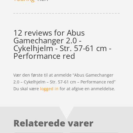
12 reviews for
Abus
Gamechanger 2.0 -
Cykelhjelm - Str. 57-61 cm -
Performance red
Vær den første til at anmelde “Abus Gamechanger
2.0 – Cykelhjelm – Str. 57-61 cm – Performance red”
Du skal være
logged in
for at afgive en anmeldelse.
Relaterede varer