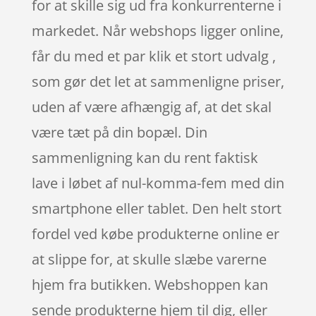
for at skille sig ud fra konkurrenterne i
markedet. Når webshops ligger online,
får du med et par klik et stort udvalg ,
som gør det let at sammenligne priser,
uden af være afhængig af, at det skal
være tæt på din bopæl. Din
sammenligning kan du rent faktisk
lave i løbet af nul-komma-fem med din
smartphone eller tablet. Den helt stort
fordel ved købe produkterne online er
at slippe for, at skulle slæbe varerne
hjem fra butikken. Webshoppen kan
sende produkterne hjem til dig, eller