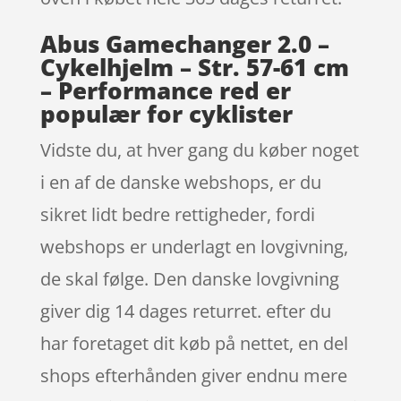
Abus Gamechanger 2.0 –
Cykelhjelm – Str. 57-61 cm
– Performance red er
populær for cyklister
Vidste du, at hver gang du køber noget
i en af de danske webshops, er du
sikret lidt bedre rettigheder, fordi
webshops er underlagt en lovgivning,
de skal følge. Den danske lovgivning
giver dig 14 dages returret. efter du
har foretaget dit køb på nettet, en del
shops efterhånden giver endnu mere