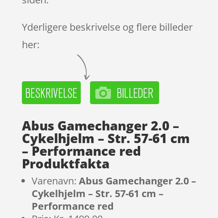
Yderligere beskrivelse og flere billeder
her:
Abus Gamechanger 2.0 –
Cykelhjelm – Str. 57-61 cm
– Performance red
Produktfakta
Varenavn:
Abus Gamechanger 2.0 –
Cykelhjelm – Str. 57-61 cm –
Performance red