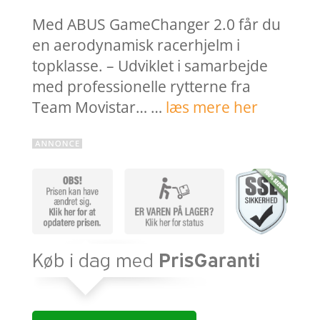
Med ABUS GameChanger 2.0 får du
en aerodynamisk racerhjelm i
topklasse. – Udviklet i samarbejde
med professionelle rytterne fra
Team Movistar… …
læs mere her