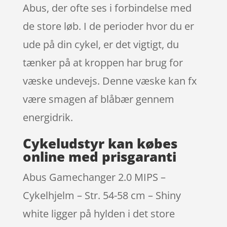
Abus, der ofte ses i forbindelse med
de store løb. I de perioder hvor du er
ude på din cykel, er det vigtigt, du
tænker på at kroppen har brug for
væske undevejs. Denne væske kan fx
være smagen af blåbær gennem
energidrik.
Cykeludstyr kan købes
online med prisgaranti
Abus Gamechanger 2.0 MIPS –
Cykelhjelm – Str. 54-58 cm – Shiny
white ligger på hylden i det store