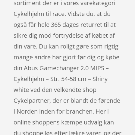
sortiment der er i vores varekategori
Cykelhjelm til race. Vidste du, at du
også får hele 365 dages returret til at
sikre dig mod fortrydelse af købet af
din vare. Du kan roligt gøre som rigtig
mange andre har gjort før dig og købe
din Abus Gamechanger 2.0 MIPS –
Cykelhjelm – Str. 54-58 cm – Shiny
white ved den velkendte shop
Cykelpartner, der er blandt de førende
i Norden inden for branchen. Her i
online shoppens kæmpe udvalg kan
du shoppe løs efter lækre varer, og der