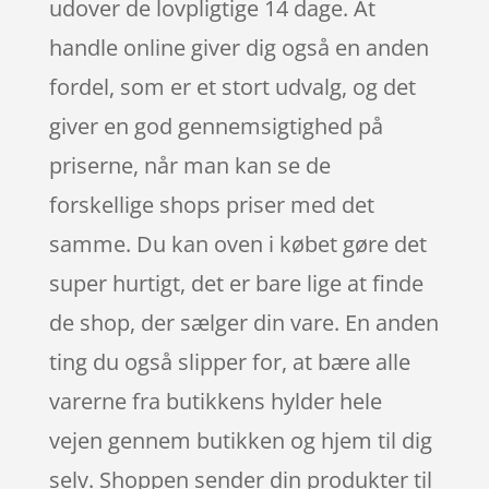
udover de lovpligtige 14 dage. At
handle online giver dig også en anden
fordel, som er et stort udvalg, og det
giver en god gennemsigtighed på
priserne, når man kan se de
forskellige shops priser med det
samme. Du kan oven i købet gøre det
super hurtigt, det er bare lige at finde
de shop, der sælger din vare. En anden
ting du også slipper for, at bære alle
varerne fra butikkens hylder hele
vejen gennem butikken og hjem til dig
selv. Shoppen sender din produkter til