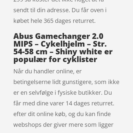
sendt til din adresse. Du får oven i
købet hele 365 dages returret.
Abus Gamechanger 2.0
MIPS – Cykelhjelm – Str.
54-58 cm – Shiny white er
populær for cyklister
Når du handler online, er
betingelserne lidt gunstigere, som ikke
er en selvfølge i fysiske butikker. Du
får med dine varer 14 dages returret.
efter dit online køb, og du kan finde
webshops der giver mere som ligger