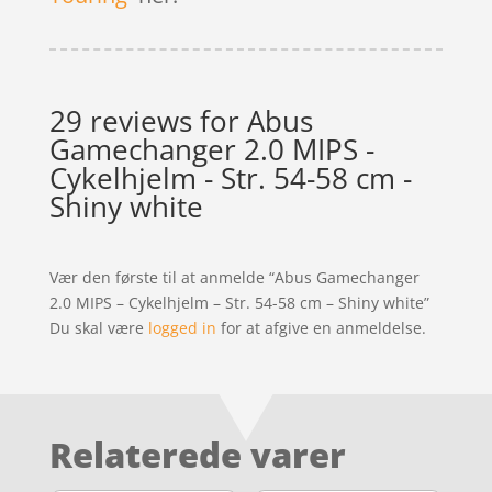
29 reviews for
Abus
Gamechanger 2.0 MIPS -
Cykelhjelm - Str. 54-58 cm -
Shiny white
Vær den første til at anmelde “Abus Gamechanger
2.0 MIPS – Cykelhjelm – Str. 54-58 cm – Shiny white”
Du skal være
logged in
for at afgive en anmeldelse.
Relaterede varer