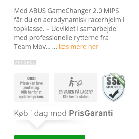
Med ABUS GameChanger 2.0 MIPS
får du en aerodynamisk racerhjelm i
topklasse. – Udviklet i samarbejde
med professionelle rytterne fra
Team Mov… …
læs mere her