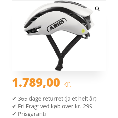
1.789,00
kr.
✔ 365 dage returret (ja et helt år)
✔ Fri Fragt ved køb over kr. 299
✔ Prisgaranti