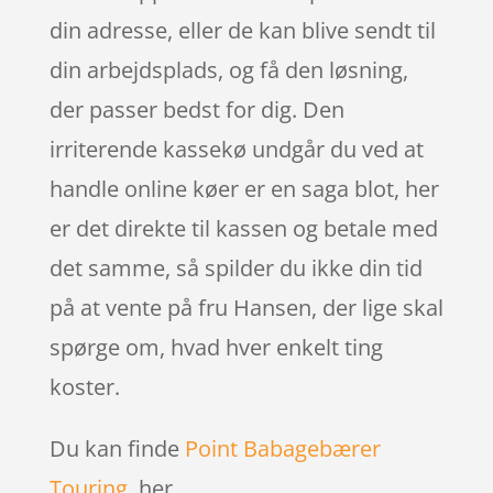
din adresse, eller de kan blive sendt til
din arbejdsplads, og få den løsning,
der passer bedst for dig. Den
irriterende kassekø undgår du ved at
handle online køer er en saga blot, her
er det direkte til kassen og betale med
det samme, så spilder du ikke din tid
på at vente på fru Hansen, der lige skal
spørge om, hvad hver enkelt ting
koster.
Du kan finde
Point Babagebærer
Touring
her.