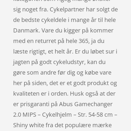
sig noget fra. Cykelpartner har solgt de
de bedste cykeldele i mange år til hele
Danmark. Vare du kigger på kommer
med en returret på hele 365, ja du
læste rigtigt, et helt år. Er du løbet sur i
jagten på godt cykeludstyr, kan du
gøre som andre før dig og købe vare
her på siden, det er et godt produkt og
kvaliteten er i orden. Husk også at der
er prisgaranti på Abus Gamechanger
2.0 MIPS – Cykelhjelm – Str. 54-58 cm –
Shiny white fra det populære mærke