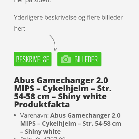
Yderligere beskrivelse og flere billeder
her:
Abus Gamechanger 2.0
MIPS – Cykelhjelm – Str.
54-58 cm – Shiny white
Produktfakta
Varenavn:
Abus Gamechanger 2.0
MIPS – Cykelhjelm – Str. 54-58 cm
– Shiny white