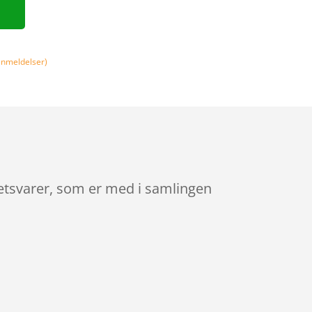
nmeldelser)
itetsvarer, som er med i samlingen