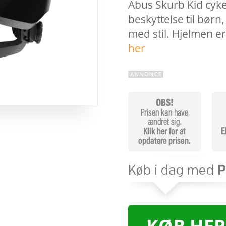
Abus Skurb Kid cyke
beskyttelse til børn,
med stil. Hjelmen 
her