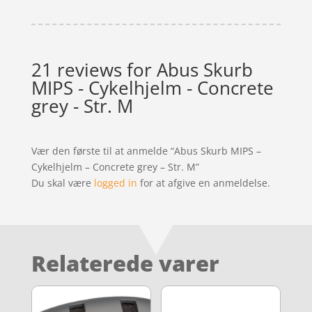
21 reviews for
Abus Skurb
MIPS - Cykelhjelm - Concrete
grey - Str. M
Vær den første til at anmelde “Abus Skurb MIPS –
Cykelhjelm – Concrete grey – Str. M”
Du skal være
logged in
for at afgive en anmeldelse.
Relaterede varer