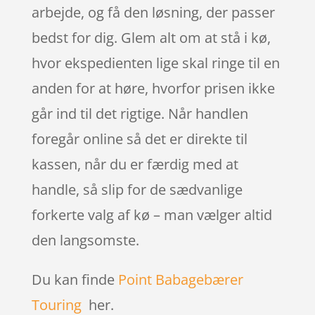
arbejde, og få den løsning, der passer
bedst for dig. Glem alt om at stå i kø,
hvor ekspedienten lige skal ringe til en
anden for at høre, hvorfor prisen ikke
går ind til det rigtige. Når handlen
foregår online så det er direkte til
kassen, når du er færdig med at
handle, så slip for de sædvanlige
forkerte valg af kø – man vælger altid
den langsomste.
Du kan finde
Point Babagebærer
Touring
her.