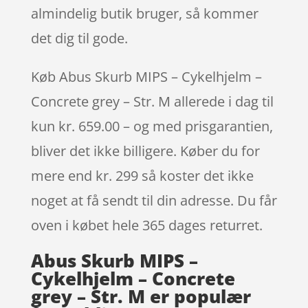
almindelig butik bruger, så kommer
det dig til gode.
Køb Abus Skurb MIPS – Cykelhjelm –
Concrete grey – Str. M allerede i dag til
kun kr. 659.00 – og med prisgarantien,
bliver det ikke billigere. Køber du for
mere end kr. 299 så koster det ikke
noget at få sendt til din adresse. Du får
oven i købet hele 365 dages returret.
Abus Skurb MIPS –
Cykelhjelm – Concrete
grey – Str. M er populær