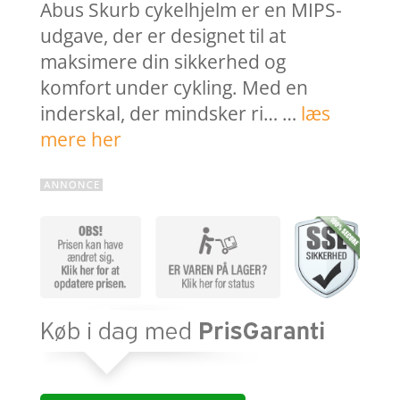
Abus Skurb cykelhjelm er en MIPS-
udgave, der er designet til at
maksimere din sikkerhed og
komfort under cykling. Med en
inderskal, der mindsker ri… …
læs
mere her