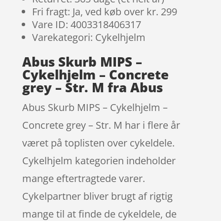
Fri fragt: Ja, ved køb over kr. 299
Vare ID: 4003318406317
Varekategori: Cykelhjelm
Abus Skurb MIPS –
Cykelhjelm – Concrete
grey – Str. M fra Abus
Abus Skurb MIPS – Cykelhjelm –
Concrete grey – Str. M har i flere år
været på toplisten over cykeldele.
Cykelhjelm kategorien indeholder
mange eftertragtede varer.
Cykelpartner bliver brugt af rigtig
mange til at finde de cykeldele, de