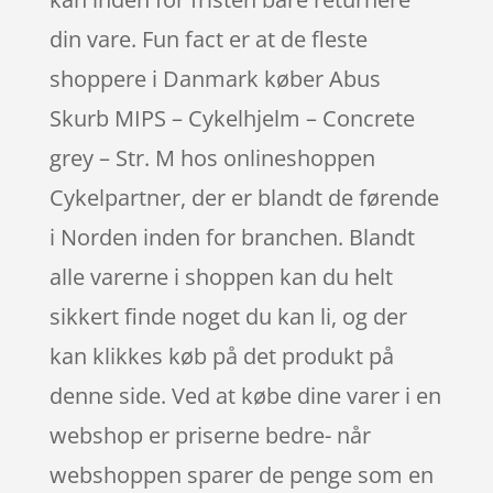
din vare. Fun fact er at de fleste
shoppere i Danmark køber Abus
Skurb MIPS – Cykelhjelm – Concrete
grey – Str. M hos onlineshoppen
Cykelpartner, der er blandt de førende
i Norden inden for branchen. Blandt
alle varerne i shoppen kan du helt
sikkert finde noget du kan li, og der
kan klikkes køb på det produkt på
denne side. Ved at købe dine varer i en
webshop er priserne bedre- når
webshoppen sparer de penge som en