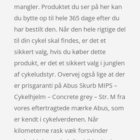
mangler. Produktet du ser på her kan
du bytte op til hele 365 dage efter du
har bestilt den. Når den hele rigtige del
til din cykel skal findes, er det et
sikkert valg, hvis du køber dette
produkt, er det et sikkert valg i junglen
af cykeludstyr. Overvej også lige at der
er prisgaranti på Abus Skurb MIPS –
Cykelhjelm – Concrete grey – Str. M fra
vores eftertragtede mærke Abus, som
er kendt i cykelverdenen. Når
kilometerne rask væk forsvinder