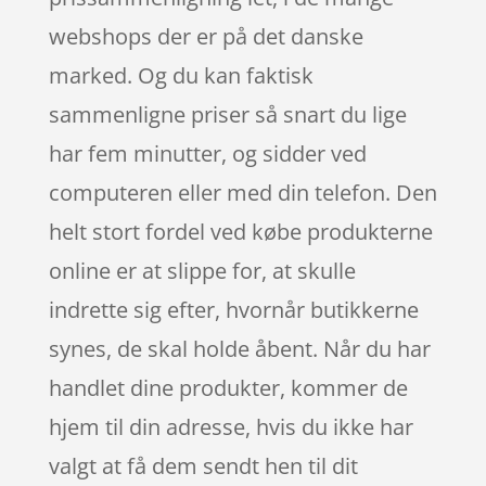
webshops der er på det danske
marked. Og du kan faktisk
sammenligne priser så snart du lige
har fem minutter, og sidder ved
computeren eller med din telefon. Den
helt stort fordel ved købe produkterne
online er at slippe for, at skulle
indrette sig efter, hvornår butikkerne
synes, de skal holde åbent. Når du har
handlet dine produkter, kommer de
hjem til din adresse, hvis du ikke har
valgt at få dem sendt hen til dit