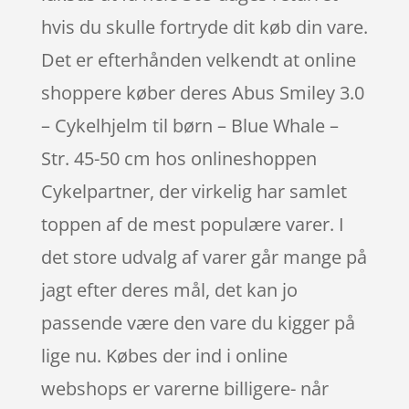
hvis du skulle fortryde dit køb din vare.
Det er efterhånden velkendt at online
shoppere køber deres Abus Smiley 3.0
– Cykelhjelm til børn – Blue Whale –
Str. 45-50 cm hos onlineshoppen
Cykelpartner, der virkelig har samlet
toppen af de mest populære varer. I
det store udvalg af varer går mange på
jagt efter deres mål, det kan jo
passende være den vare du kigger på
lige nu. Købes der ind i online
webshops er varerne billigere- når