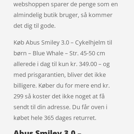
webshoppen sparer de penge som en
almindelig butik bruger, så kommer
det dig til gode.
Køb Abus Smiley 3.0 – Cykelhjelm til
børn – Blue Whale – Str. 45-50 cm
allerede i dag til kun kr. 349.00 – og
med prisgarantien, bliver det ikke
billigere. Køber du for mere end kr.
299 så koster det ikke noget at få
sendt til din adresse. Du får oven i
købet hele 365 dages returret.
Abus Smiley 3.0 –