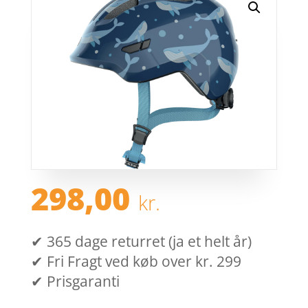
298,00
kr.
✔ 365 dage returret (ja et helt år)
✔ Fri Fragt ved køb over kr. 299
✔ Prisgaranti