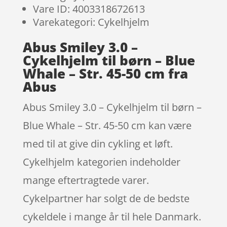
Vare ID: 4003318672613
Varekategori: Cykelhjelm
Abus Smiley 3.0 –
Cykelhjelm til børn – Blue
Whale – Str. 45-50 cm fra
Abus
Abus Smiley 3.0 – Cykelhjelm til børn –
Blue Whale – Str. 45-50 cm kan være
med til at give din cykling et løft.
Cykelhjelm kategorien indeholder
mange eftertragtede varer.
Cykelpartner har solgt de de bedste
cykeldele i mange år til hele Danmark.