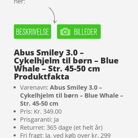
her:
Abus Smiley 3.0 –
Cykelhjelm til børn – Blue
Whale – Str. 45-50 cm
Produktfakta
Varenavn:
Abus Smiley 3.0 –
Cykelhjelm til børn – Blue Whale –
Str. 45-50 cm
Pris: Kr. 349.00
Prisgaranti: Ja
Returret: 365 dage (et helt år)
Fri fragt: Ja, ved køb over kr. 299