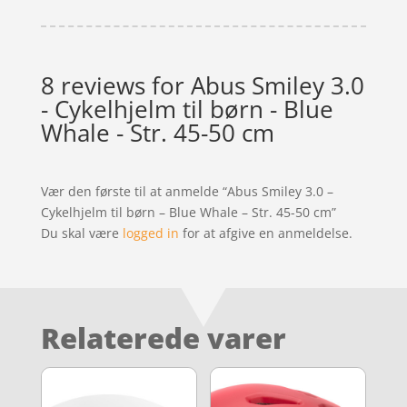
8 reviews for
Abus Smiley 3.0
- Cykelhjelm til børn - Blue
Whale - Str. 45-50 cm
Vær den første til at anmelde “Abus Smiley 3.0 –
Cykelhjelm til børn – Blue Whale – Str. 45-50 cm”
Du skal være
logged in
for at afgive en anmeldelse.
Relaterede varer