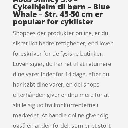
Cykelhjelm til børn – Blue
Whale – Str. 45-50 cm er
populær for cyklister
Shoppes der produkter online, er du
sikret lidt bedre rettigheder, end loven
foreskriver for de fysiske butikker.
Loven siger, du har ret til at returnere
dine varer indenfor 14 dage. efter du
har købt dine varer, en del shops
efterhånden giver endnu mere for at
skille sig ud fra konkurrenterne i
markedet. At handle online giver dig
også en anden fordel, som er et stort