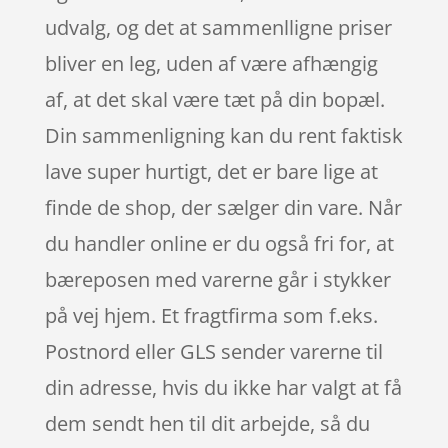
udvalg, og det at sammenlligne priser
bliver en leg, uden af være afhængig
af, at det skal være tæt på din bopæl.
Din sammenligning kan du rent faktisk
lave super hurtigt, det er bare lige at
finde de shop, der sælger din vare. Når
du handler online er du også fri for, at
bæreposen med varerne går i stykker
på vej hjem. Et fragtfirma som f.eks.
Postnord eller GLS sender varerne til
din adresse, hvis du ikke har valgt at få
dem sendt hen til dit arbejde, så du