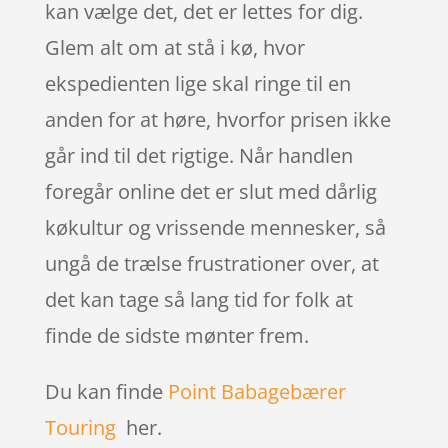
kan vælge det, det er lettes for dig.
Glem alt om at stå i kø, hvor
ekspedienten lige skal ringe til en
anden for at høre, hvorfor prisen ikke
går ind til det rigtige. Når handlen
foregår online det er slut med dårlig
køkultur og vrissende mennesker, så
ungå de trælse frustrationer over, at
det kan tage så lang tid for folk at
finde de sidste mønter frem.
Du kan finde
Point Babagebærer
Touring
her.