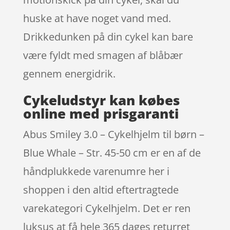
huske at have noget vand med.
Drikkedunken på din cykel kan bare
være fyldt med smagen af blåbær
gennem energidrik.
Cykeludstyr kan købes
online med prisgaranti
Abus Smiley 3.0 – Cykelhjelm til børn –
Blue Whale – Str. 45-50 cm er en af de
håndplukkede varenumre her i
shoppen i den altid eftertragtede
varekategori Cykelhjelm. Det er ren
luksus at få hele 365 dages returret