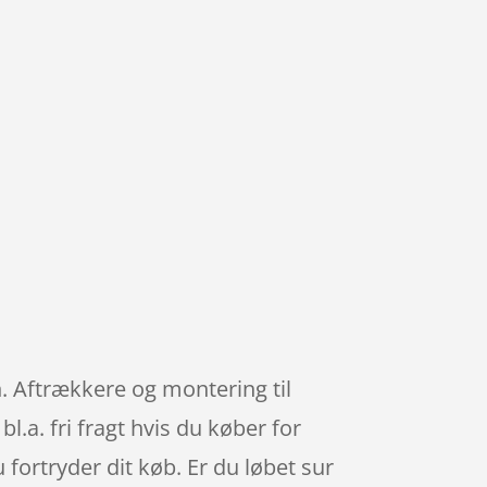
. Aftrækkere og montering til
.a. fri fragt hvis du køber for
fortryder dit køb. Er du løbet sur