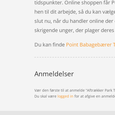
tidspunkter. Online shoppen får Pos
hen til dit arbejde, så du kan vælg
slut nu, når du handler online der 
skrigende unger, der plager deres
Du kan finde
Point Babagebærer 
Anmeldelser
Vær den første til at anmelde “Aftrækker Park T
Du skal være
logged in
for at afgive en anmeld