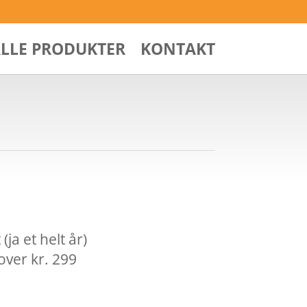
ALLE PRODUKTER
KONTAKT
ja et helt år)
over kr. 299