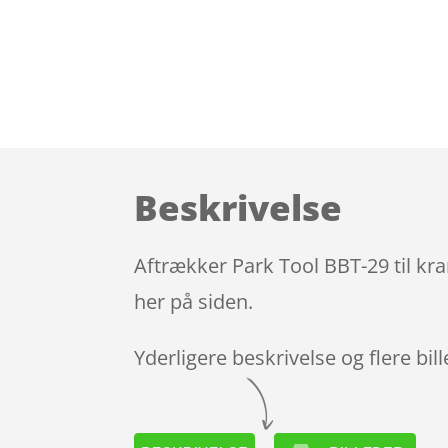
Beskrivelse
Aftrækker Park Tool BBT-29 til kr
her på siden.
Yderligere beskrivelse og flere bil