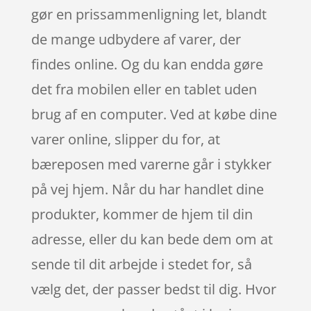
gør en prissammenligning let, blandt
de mange udbydere af varer, der
findes online. Og du kan endda gøre
det fra mobilen eller en tablet uden
brug af en computer. Ved at købe dine
varer online, slipper du for, at
bæreposen med varerne går i stykker
på vej hjem. Når du har handlet dine
produkter, kommer de hjem til din
adresse, eller du kan bede dem om at
sende til dit arbejde i stedet for, så
vælg det, der passer bedst til dig. Hvor