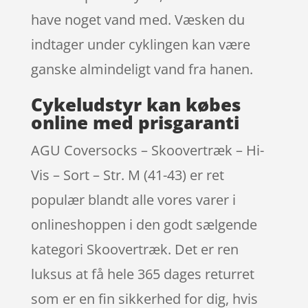
have noget vand med. Væsken du
indtager under cyklingen kan være
ganske almindeligt vand fra hanen.
Cykeludstyr kan købes
online med prisgaranti
AGU Coversocks – Skoovertræk – Hi-
Vis – Sort – Str. M (41-43) er ret
populær blandt alle vores varer i
onlineshoppen i den godt sælgende
kategori Skoovertræk. Det er ren
luksus at få hele 365 dages returret
som er en fin sikkerhed for dig, hvis