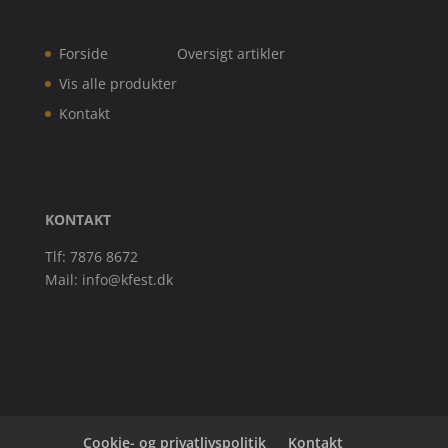
Forside
Oversigt artikler
Vis alle produkter
Kontakt
KONTAKT
Tlf: 7876 8672
Mail:
info@kfest.dk
Cookie- og privatlivspolitik
Kontakt