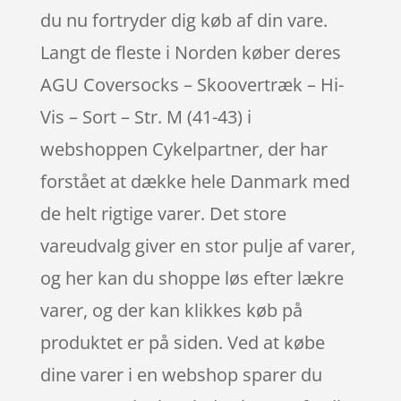
du nu fortryder dig køb af din vare.
Langt de fleste i Norden køber deres
AGU Coversocks – Skoovertræk – Hi-
Vis – Sort – Str. M (41-43) i
webshoppen Cykelpartner, der har
forstået at dække hele Danmark med
de helt rigtige varer. Det store
vareudvalg giver en stor pulje af varer,
og her kan du shoppe løs efter lækre
varer, og der kan klikkes køb på
produktet er på siden. Ved at købe
dine varer i en webshop sparer du