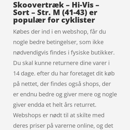
Skoovertræk – Hi-Vis –
Sort – Str. M (41-43) er
populær for cyklister
Købes der ind i en webshop, får du
nogle bedre betingelser, som ikke
nødvendigvis findes i fysiske butikker.
Du skal kunne returnere dine varer i
14 dage. efter du har foretaget dit køb
på nettet, der findes også shops, der
er endnu bedre og giver mere og nogle
giver endda et helt års returret.
Webshops er nødt til at skilte med
deres priser på varerne online, og det