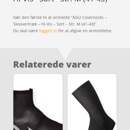
Vær den første til at anmelde “AGU Coversocks –
Skoovertræk – Hi-Vis – Sort – Str. M (41-43)”
Du skal være
logged in
for at afgive en anmeldelse.
Relaterede varer