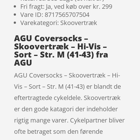
Fri fragt: Ja, ved køb over kr. 299
Vare ID: 8717565707504
Varekategori: Skoovertræk
AGU Coversocks –
Skoovertræk – Hi-Vis –
Sort – Str. M (41-43) fra
AGU
AGU Coversocks – Skoovertræk – Hi-
Vis – Sort – Str. M (41-43) er blandt de
eftertragtede cykeldele. Skoovertræk
er den gode katagori der indeholder
rigtig mange varer. Cykelpartner bliver
ofte betraget som den førende