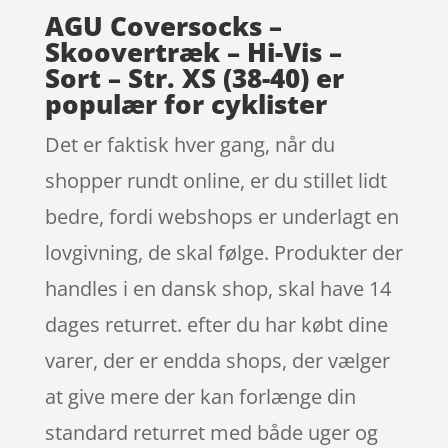
AGU Coversocks –
Skoovertræk – Hi-Vis –
Sort – Str. XS (38-40) er
populær for cyklister
Det er faktisk hver gang, når du
shopper rundt online, er du stillet lidt
bedre, fordi webshops er underlagt en
lovgivning, de skal følge. Produkter der
handles i en dansk shop, skal have 14
dages returret. efter du har købt dine
varer, der er endda shops, der vælger
at give mere der kan forlænge din
standard returret med både uger og