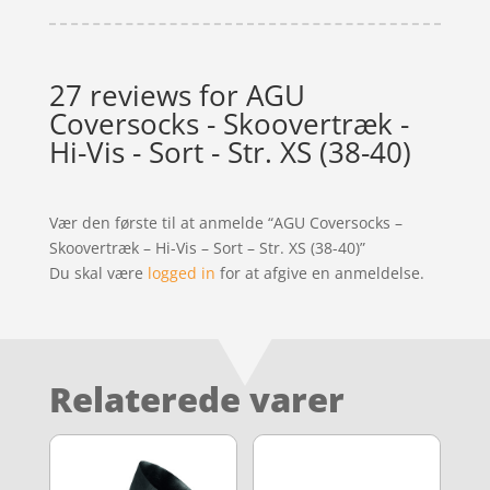
27 reviews for
AGU
Coversocks - Skoovertræk -
Hi-Vis - Sort - Str. XS (38-40)
Vær den første til at anmelde “AGU Coversocks –
Skoovertræk – Hi-Vis – Sort – Str. XS (38-40)”
Du skal være
logged in
for at afgive en anmeldelse.
Relaterede varer