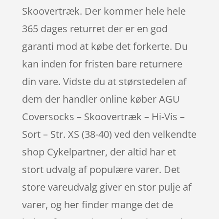
Skoovertræk. Der kommer hele hele
365 dages returret der er en god
garanti mod at købe det forkerte. Du
kan inden for fristen bare returnere
din vare. Vidste du at størstedelen af
dem der handler online køber AGU
Coversocks – Skoovertræk – Hi-Vis –
Sort – Str. XS (38-40) ved den velkendte
shop Cykelpartner, der altid har et
stort udvalg af populære varer. Det
store vareudvalg giver en stor pulje af
varer, og her finder mange det de