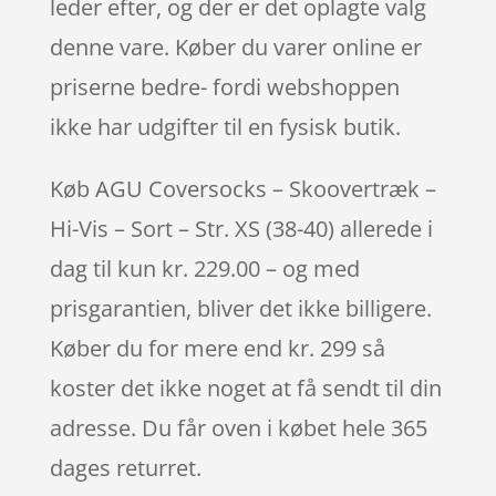
leder efter, og der er det oplagte valg
denne vare. Køber du varer online er
priserne bedre- fordi webshoppen
ikke har udgifter til en fysisk butik.
Køb AGU Coversocks – Skoovertræk –
Hi-Vis – Sort – Str. XS (38-40) allerede i
dag til kun kr. 229.00 – og med
prisgarantien, bliver det ikke billigere.
Køber du for mere end kr. 299 så
koster det ikke noget at få sendt til din
adresse. Du får oven i købet hele 365
dages returret.