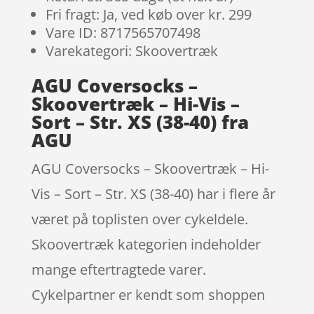
Fri fragt: Ja, ved køb over kr. 299
Vare ID: 8717565707498
Varekategori: Skoovertræk
AGU Coversocks –
Skoovertræk – Hi-Vis –
Sort – Str. XS (38-40) fra
AGU
AGU Coversocks – Skoovertræk – Hi-
Vis – Sort – Str. XS (38-40) har i flere år
været på toplisten over cykeldele.
Skoovertræk kategorien indeholder
mange eftertragtede varer.
Cykelpartner er kendt som shoppen