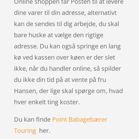
Online shoppen får Posten til at levere
dine varer til din adresse, alternativt
kan de sendes til dig arbejde, du skal
bare huske at vælge den rigtige
adresse. Du kan også springe en lang
kø ved kassen over køen er der slet
ikke, når du handler online, så spilder
du ikke din tid på at vente på fru
Hansen, der lige skal spørge om, hvad
hver enkelt ting koster.
Du kan finde
Point Babagebærer
Touring
her.