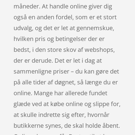
måneder. At handle online giver dig
også en anden fordel, som er et stort
udvalg, og det er let at gennemskue,
hvilken pris og betingelser der er
bedst, i den store skov af webshops,
der er derude. Det er let i dag at
sammenligne priser – du kan gøre det
på alle tider af døgnet, så længe du er
online. Mange har allerede fundet
glæde ved at købe online og slippe for,
at skulle indrette sig efter, hvornår
butikkerne synes, de skal holde åbent.