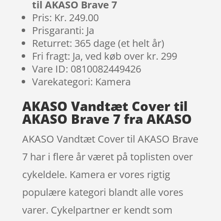
til AKASO Brave 7
Pris: Kr. 249.00
Prisgaranti: Ja
Returret: 365 dage (et helt år)
Fri fragt: Ja, ved køb over kr. 299
Vare ID: 0810082449426
Varekategori: Kamera
AKASO Vandtæt Cover til
AKASO Brave 7 fra AKASO
AKASO Vandtæt Cover til AKASO Brave
7 har i flere år været på toplisten over
cykeldele. Kamera er vores rigtig
populære kategori blandt alle vores
varer. Cykelpartner er kendt som