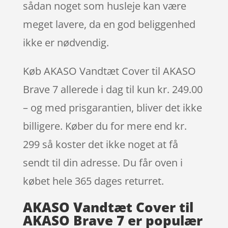
sådan noget som husleje kan være
meget lavere, da en god beliggenhed
ikke er nødvendig.
Køb AKASO Vandtæt Cover til AKASO
Brave 7 allerede i dag til kun kr. 249.00
– og med prisgarantien, bliver det ikke
billigere. Køber du for mere end kr.
299 så koster det ikke noget at få
sendt til din adresse. Du får oven i
købet hele 365 dages returret.
AKASO Vandtæt Cover til
AKASO Brave 7 er populær