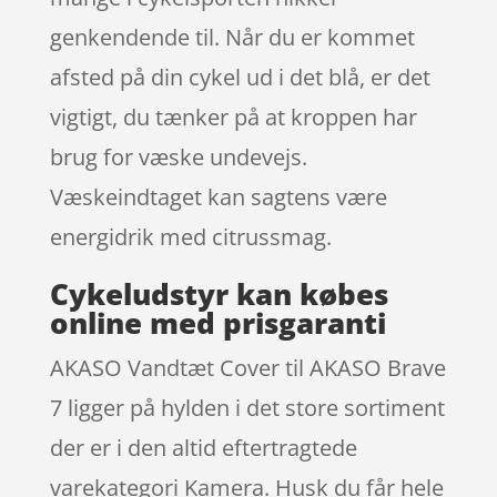
genkendende til. Når du er kommet
afsted på din cykel ud i det blå, er det
vigtigt, du tænker på at kroppen har
brug for væske undevejs.
Væskeindtaget kan sagtens være
energidrik med citrussmag.
Cykeludstyr kan købes
online med prisgaranti
AKASO Vandtæt Cover til AKASO Brave
7 ligger på hylden i det store sortiment
der er i den altid eftertragtede
varekategori Kamera. Husk du får hele