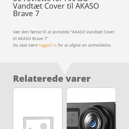
Vandtæt Cover til AKASO
Brave 7
Vær den første til at anmelde “AKASO Vandtæt Cover
til AKASO Brave 7”
Du skal være
logged in
for at afgive en anmeldelse.
Relaterede varer