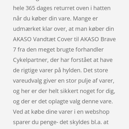
hele 365 dages returret oven i hatten
når du køber din vare. Mange er
udmærket klar over, at man køber din
AKASO Vandtæt Cover til AKASO Brave
7 fra den meget brugte forhandler
Cykelpartner, der har forstået at have
de rigtige varer på hylden. Det store
vareudvalg giver en stor pulje af varer,
og her er der helt sikkert noget for dig,
og der er det oplagte valg denne vare.
Ved at købe dine varer i en webshop
sparer du penge- det skyldes bl.a. at