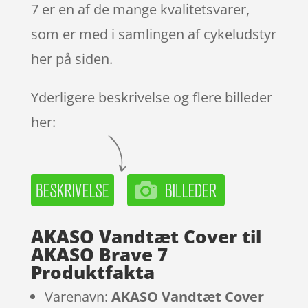
7 er en af de mange kvalitetsvarer,
som er med i samlingen af cykeludstyr
her på siden.
Yderligere beskrivelse og flere billeder
her:
AKASO Vandtæt Cover til
AKASO Brave 7
Produktfakta
Varenavn:
AKASO Vandtæt Cover