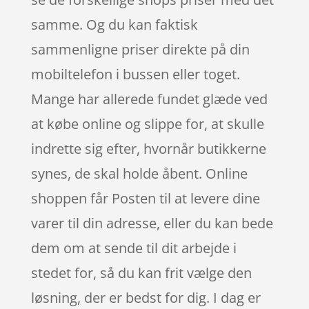
samme. Og du kan faktisk
sammenligne priser direkte på din
mobiltelefon i bussen eller toget.
Mange har allerede fundet glæde ved
at købe online og slippe for, at skulle
indrette sig efter, hvornår butikkerne
synes, de skal holde åbent. Online
shoppen får Posten til at levere dine
varer til din adresse, eller du kan bede
dem om at sende til dit arbejde i
stedet for, så du kan frit vælge den
løsning, der er bedst for dig. I dag er