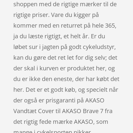
shoppen med de rigtige mærker til de
rigtige priser. Vare du kigger på
kommer med en returret på hele 365,
ja du læste rigtigt, et helt år. Er du
løbet sur i jagten på godt cykeludstyr,
kan du gøre det ret let for dig selv; det
der skal i kurven er produktet her, og
du er ikke den eneste, der har købt det
her. Det er et godt køb, og specielt når
der også er prisgaranti på AKASO
Vandtæt Cover til AKASO Brave 7 fra
det rigtig fede mærke AKASO, som
mange i cykelsporten nikker