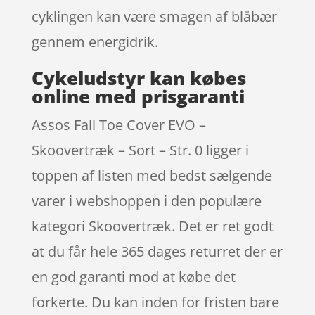
cyklingen kan være smagen af blåbær
gennem energidrik.
Cykeludstyr kan købes
online med prisgaranti
Assos Fall Toe Cover EVO –
Skoovertræk – Sort – Str. 0 ligger i
toppen af listen med bedst sælgende
varer i webshoppen i den populære
kategori Skoovertræk. Det er ret godt
at du får hele 365 dages returret der er
en god garanti mod at købe det
forkerte. Du kan inden for fristen bare