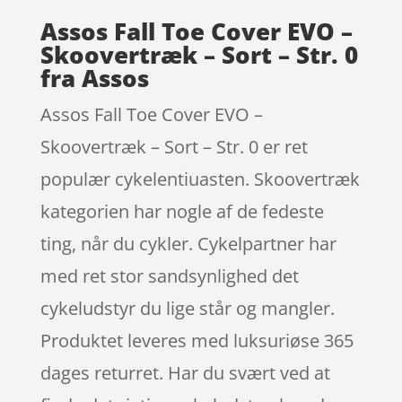
Assos Fall Toe Cover EVO –
Skoovertræk – Sort – Str. 0
fra Assos
Assos Fall Toe Cover EVO –
Skoovertræk – Sort – Str. 0 er ret
populær cykelentiuasten. Skoovertræk
kategorien har nogle af de fedeste
ting, når du cykler. Cykelpartner har
med ret stor sandsynlighed det
cykeludstyr du lige står og mangler.
Produktet leveres med luksuriøse 365
dages returret. Har du svært ved at