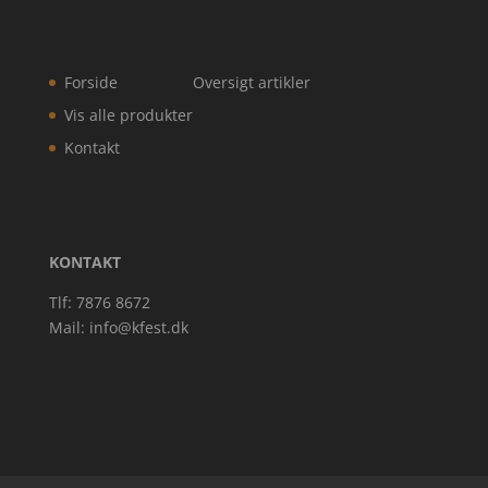
Forside
Oversigt artikler
Vis alle produkter
Kontakt
KONTAKT
Tlf: 7876 8672
Mail:
info@kfest.dk