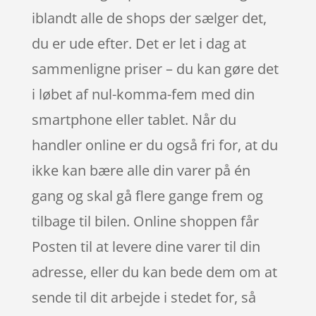
iblandt alle de shops der sælger det,
du er ude efter. Det er let i dag at
sammenligne priser – du kan gøre det
i løbet af nul-komma-fem med din
smartphone eller tablet. Når du
handler online er du også fri for, at du
ikke kan bære alle din varer på én
gang og skal gå flere gange frem og
tilbage til bilen. Online shoppen får
Posten til at levere dine varer til din
adresse, eller du kan bede dem om at
sende til dit arbejde i stedet for, så