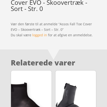
Cover EVO - Skoovertræk -
Sort - Str. 0
Vær den første til at anmelde “Assos Fall Toe Cover
EVO – Skoovertræk – Sort – Str. 0”
Du skal være
logged in
for at afgive en anmeldelse.
Relaterede varer