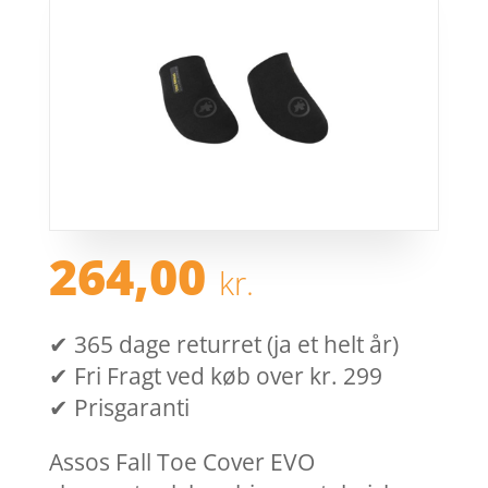
264,00
kr.
✔ 365 dage returret (ja et helt år)
✔ Fri Fragt ved køb over kr. 299
✔ Prisgaranti
Assos Fall Toe Cover EVO