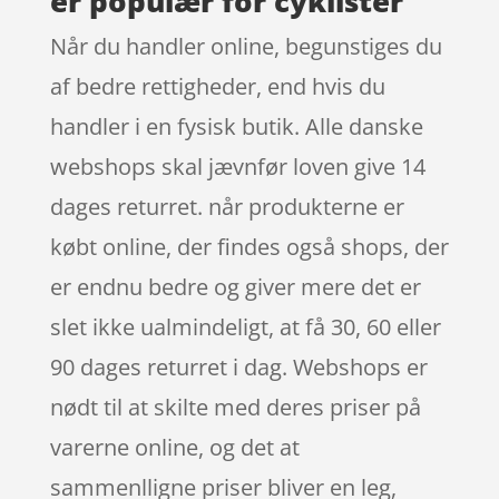
er populær for cyklister
Når du handler online, begunstiges du
af bedre rettigheder, end hvis du
handler i en fysisk butik. Alle danske
webshops skal jævnfør loven give 14
dages returret. når produkterne er
købt online, der findes også shops, der
er endnu bedre og giver mere det er
slet ikke ualmindeligt, at få 30, 60 eller
90 dages returret i dag. Webshops er
nødt til at skilte med deres priser på
varerne online, og det at
sammenlligne priser bliver en leg,