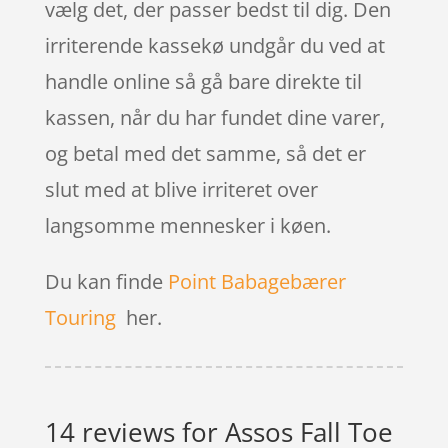
vælg det, der passer bedst til dig. Den
irriterende kassekø undgår du ved at
handle online så gå bare direkte til
kassen, når du har fundet dine varer,
og betal med det samme, så det er
slut med at blive irriteret over
langsomme mennesker i køen.
Du kan finde
Point Babagebærer
Touring
her.
14 reviews for
Assos Fall Toe