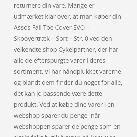
returnere din vare. Mange er
udmærket klar over, at man køber din
Assos Fall Toe Cover EVO –
Skoovertræk – Sort – Str. 0 ved den
velkendte shop Cykelpartner, der har
alle de efterspurgte varer i deres
sortiment. Vi har håndplukket varerne
og blandt dem finder du noget for alle,
det kan jo passende være dette
produkt. Ved at købe dine varer i en
webshop sparer du penge- når
webshoppen sparer de penge som en