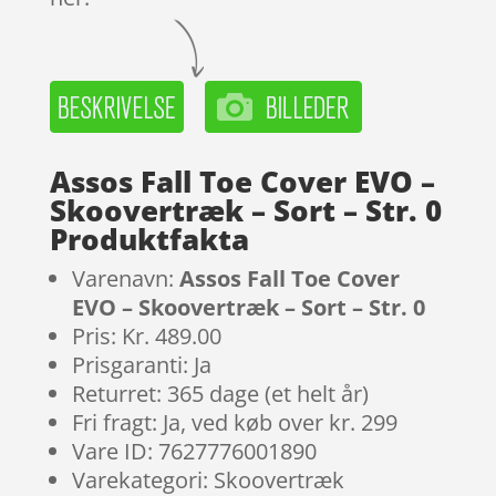
Assos Fall Toe Cover EVO –
Skoovertræk – Sort – Str. 0
Produktfakta
Varenavn:
Assos Fall Toe Cover
EVO – Skoovertræk – Sort – Str. 0
Pris: Kr. 489.00
Prisgaranti: Ja
Returret: 365 dage (et helt år)
Fri fragt: Ja, ved køb over kr. 299
Vare ID: 7627776001890
Varekategori: Skoovertræk