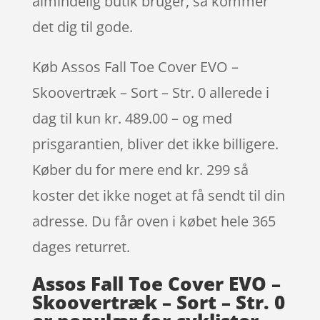
almindelig butik bruger, så kommer
det dig til gode.
Køb Assos Fall Toe Cover EVO –
Skoovertræk – Sort – Str. 0 allerede i
dag til kun kr. 489.00 – og med
prisgarantien, bliver det ikke billigere.
Køber du for mere end kr. 299 så
koster det ikke noget at få sendt til din
adresse. Du får oven i købet hele 365
dages returret.
Assos Fall Toe Cover EVO –
Skoovertræk – Sort – Str. 0