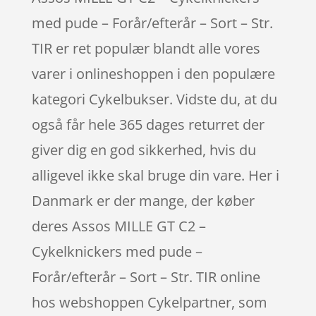
med pude – Forår/efterår – Sort – Str.
TIR er ret populær blandt alle vores
varer i onlineshoppen i den populære
kategori Cykelbukser. Vidste du, at du
også får hele 365 dages returret der
giver dig en god sikkerhed, hvis du
alligevel ikke skal bruge din vare. Her i
Danmark er der mange, der køber
deres Assos MILLE GT C2 –
Cykelknickers med pude –
Forår/efterår – Sort – Str. TIR online
hos webshoppen Cykelpartner, som