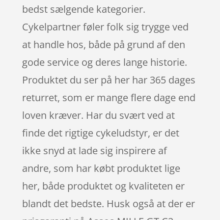
bedst sælgende kategorier.
Cykelpartner føler folk sig trygge ved
at handle hos, både på grund af den
gode service og deres lange historie.
Produktet du ser på her har 365 dages
returret, som er mange flere dage end
loven kræver. Har du svært ved at
finde det rigtige cykeludstyr, er det
ikke snyd at lade sig inspirere af
andre, som har købt produktet lige
her, både produktet og kvaliteten er
blandt det bedste. Husk også at der er