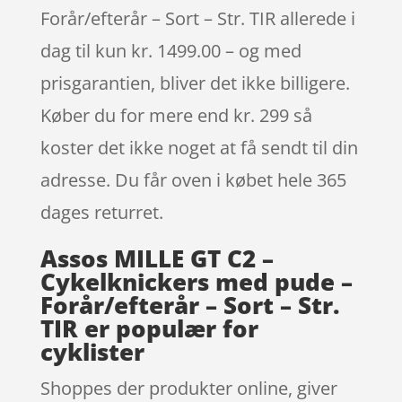
Forår/efterår – Sort – Str. TIR allerede i
dag til kun kr. 1499.00 – og med
prisgarantien, bliver det ikke billigere.
Køber du for mere end kr. 299 så
koster det ikke noget at få sendt til din
adresse. Du får oven i købet hele 365
dages returret.
Assos MILLE GT C2 –
Cykelknickers med pude –
Forår/efterår – Sort – Str.
TIR er populær for
cyklister
Shoppes der produkter online, giver