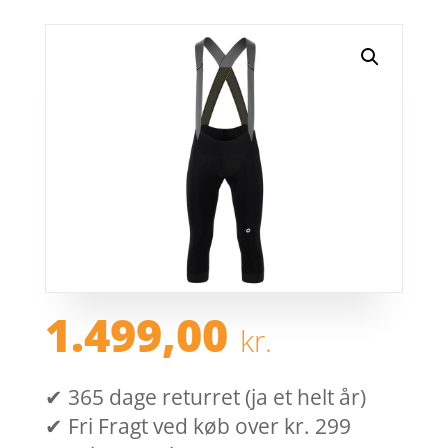
1.499,00
kr.
✔ 365 dage returret (ja et helt år)
✔ Fri Fragt ved køb over kr. 299