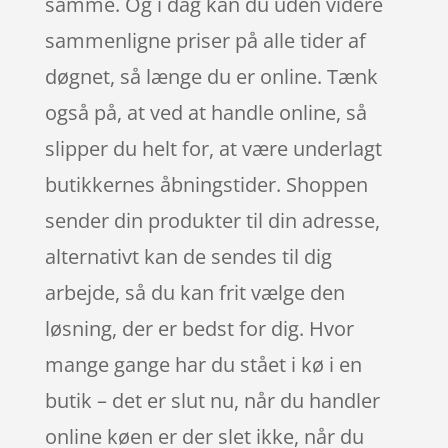
samme. Og i dag kan du uden videre
sammenligne priser på alle tider af
døgnet, så længe du er online. Tænk
også på, at ved at handle online, så
slipper du helt for, at være underlagt
butikkernes åbningstider. Shoppen
sender din produkter til din adresse,
alternativt kan de sendes til dig
arbejde, så du kan frit vælge den
løsning, der er bedst for dig. Hvor
mange gange har du stået i kø i en
butik – det er slut nu, når du handler
online køen er der slet ikke, når du