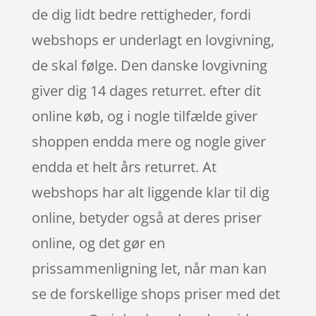
de dig lidt bedre rettigheder, fordi
webshops er underlagt en lovgivning,
de skal følge. Den danske lovgivning
giver dig 14 dages returret. efter dit
online køb, og i nogle tilfælde giver
shoppen endda mere og nogle giver
endda et helt års returret. At
webshops har alt liggende klar til dig
online, betyder også at deres priser
online, og det gør en
prissammenligning let, når man kan
se de forskellige shops priser med det