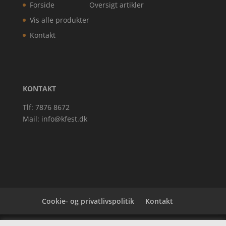
Forside
Oversigt artikler
Vis alle produkter
Kontakt
KONTAKT
Tlf: 7876 8672
Mail:
info@kfest.dk
Cookie- og privatlivspolitik
Kontakt