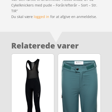
Cykelknickers med pude – Forår/efterår – Sort – Str.
TIR”
Du skal være
logged in
for at afgive en anmeldelse.
Relaterede varer