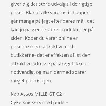
giver dig det store udvalg til de rigtige
priser. Blandt alle varerne i shoppen
går mange på jagt efter deres mål, det
kan jo passende være produktet er på
siden. Køber du varer online er
priserne mere attraktive end i
butikkerne- det er effekten af, at den
attraktive adresse på strøget ikke er
nødvendig, og man dermed sparer
meget på huslejen.
Køb Assos MILLE GT C2 –
Cykelknickers med pude –