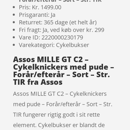
Pris: Kr. 1499.00
Prisgaranti: Ja
Returret: 365 dage (et helt år)
Fri fragt: Ja, ved køb over kr. 299
Vare ID: 2220000230179
Varekategori: Cykelbukser
Assos MILLE GT C2 –
Cykelknickers med pude –
Forår/efterår – Sort – Str.
TIR fra Assos
Assos MILLE GT C2 – Cykelknickers
med pude – Forår/efterår – Sort – Str.
TIR fungerer rigtig godt i sit rette
element. Cykelbukser er blandt de