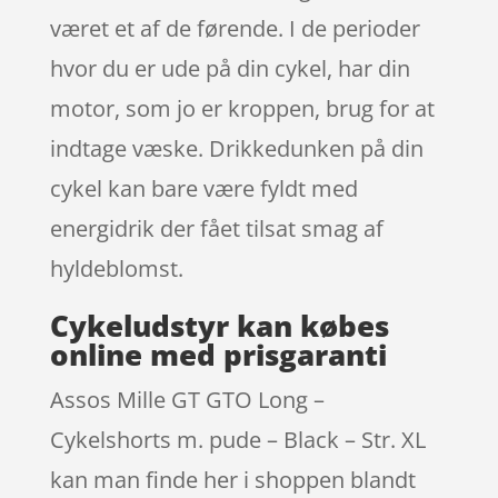
været et af de førende. I de perioder
hvor du er ude på din cykel, har din
motor, som jo er kroppen, brug for at
indtage væske. Drikkedunken på din
cykel kan bare være fyldt med
energidrik der fået tilsat smag af
hyldeblomst.
Cykeludstyr kan købes
online med prisgaranti
Assos Mille GT GTO Long –
Cykelshorts m. pude – Black – Str. XL
kan man finde her i shoppen blandt