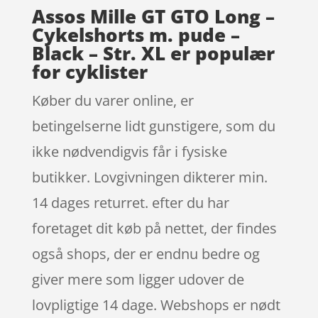
Assos Mille GT GTO Long –
Cykelshorts m. pude –
Black – Str. XL er populær
for cyklister
Køber du varer online, er
betingelserne lidt gunstigere, som du
ikke nødvendigvis får i fysiske
butikker. Lovgivningen dikterer min.
14 dages returret. efter du har
foretaget dit køb på nettet, der findes
også shops, der er endnu bedre og
giver mere som ligger udover de
lovpligtige 14 dage. Webshops er nødt