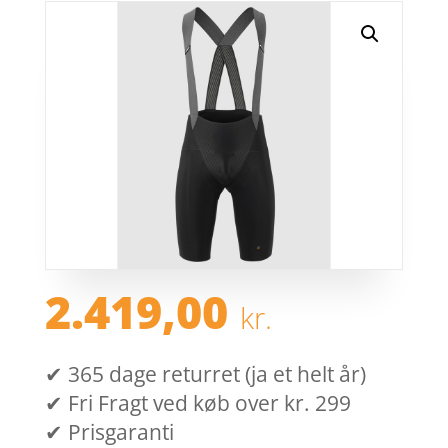
2.419,00
kr.
✔ 365 dage returret (ja et helt år)
✔ Fri Fragt ved køb over kr. 299
✔ Prisgaranti