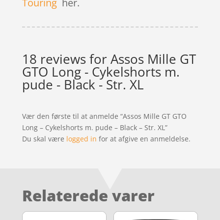
Touring
her.
18 reviews for
Assos Mille GT
GTO Long - Cykelshorts m.
pude - Black - Str. XL
Vær den første til at anmelde “Assos Mille GT GTO
Long – Cykelshorts m. pude – Black – Str. XL”
Du skal være
logged in
for at afgive en anmeldelse.
Relaterede varer