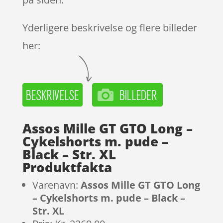
Yderligere beskrivelse og flere billeder
her:
Assos Mille GT GTO Long –
Cykelshorts m. pude –
Black – Str. XL
Produktfakta
Varenavn:
Assos Mille GT GTO Long
– Cykelshorts m. pude – Black –
Str. XL