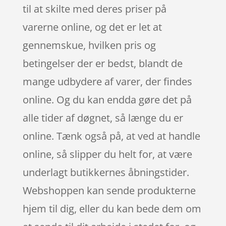
til at skilte med deres priser på
varerne online, og det er let at
gennemskue, hvilken pris og
betingelser der er bedst, blandt de
mange udbydere af varer, der findes
online. Og du kan endda gøre det på
alle tider af døgnet, så længe du er
online. Tænk også på, at ved at handle
online, så slipper du helt for, at være
underlagt butikkernes åbningstider.
Webshoppen kan sende produkterne
hjem til dig, eller du kan bede dem om