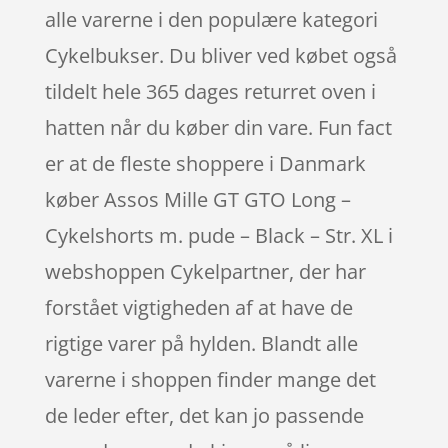
alle varerne i den populære kategori
Cykelbukser. Du bliver ved købet også
tildelt hele 365 dages returret oven i
hatten når du køber din vare. Fun fact
er at de fleste shoppere i Danmark
køber Assos Mille GT GTO Long –
Cykelshorts m. pude – Black – Str. XL i
webshoppen Cykelpartner, der har
forstået vigtigheden af at have de
rigtige varer på hylden. Blandt alle
varerne i shoppen finder mange det
de leder efter, det kan jo passende