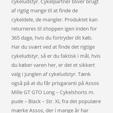
cykeludstyr. Cykelpartner bliver brugt
af rigtig mange til at finde de
cykeldele, de mangler. Produktet kan
returneres til shoppen igen inden for
365 dage, hvis du fortryder dit køb.
Har du svært ved at finde det rigtige
cykeludstyr, så er du faktisk i mål, hvis
du køber varen her, er det et sikkert
valg i junglen af cykeludstyr. Tænk
også på at du får prisgaranti på Assos
Mille GT GTO Long – Cykelshorts m.
pude – Black – Str. XL fra det populære
mærke Assos, der i mange år har