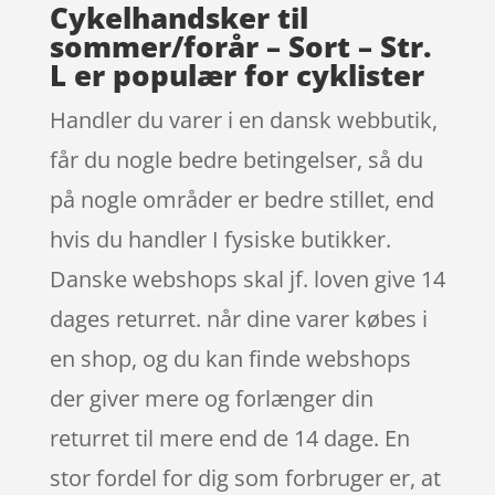
Cykelhandsker til
sommer/forår – Sort – Str.
L er populær for cyklister
Handler du varer i en dansk webbutik,
får du nogle bedre betingelser, så du
på nogle områder er bedre stillet, end
hvis du handler I fysiske butikker.
Danske webshops skal jf. loven give 14
dages returret. når dine varer købes i
en shop, og du kan finde webshops
der giver mere og forlænger din
returret til mere end de 14 dage. En
stor fordel for dig som forbruger er, at