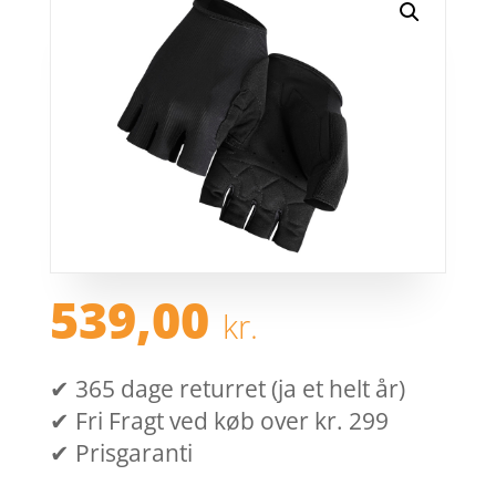
539,00
kr.
✔ 365 dage returret (ja et helt år)
✔ Fri Fragt ved køb over kr. 299
✔ Prisgaranti