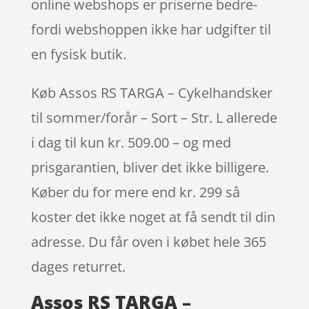
online webshops er priserne bedre-
fordi webshoppen ikke har udgifter til
en fysisk butik.
Køb Assos RS TARGA – Cykelhandsker
til sommer/forår – Sort – Str. L allerede
i dag til kun kr. 509.00 – og med
prisgarantien, bliver det ikke billigere.
Køber du for mere end kr. 299 så
koster det ikke noget at få sendt til din
adresse. Du får oven i købet hele 365
dages returret.
Assos RS TARGA –