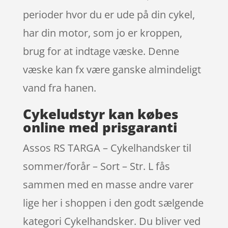
perioder hvor du er ude på din cykel,
har din motor, som jo er kroppen,
brug for at indtage væske. Denne
væske kan fx være ganske almindeligt
vand fra hanen.
Cykeludstyr kan købes
online med prisgaranti
Assos RS TARGA – Cykelhandsker til
sommer/forår – Sort – Str. L fås
sammen med en masse andre varer
lige her i shoppen i den godt sælgende
kategori Cykelhandsker. Du bliver ved