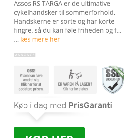
Assos RS TARGA er de ultimative
cykelhandsker til sommerforhold.
Handskerne er sorte og har korte
fingre, så du kan føle friheden og f…
…
læs mere her