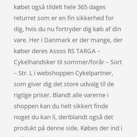
købet også tildelt hele 365 dages
returret som er en fin sikkerhed for
dig, hvis du nu fortryder dig køb af din
vare. Her i Danmark er der mange, der
køber deres Assos RS TARGA –
Cykelhandsker til sommer/forår – Sort
– Str. L i webshoppen Cykelpartner,
som giver dig det store udvalg til de
rigtige priser. Blandt alle varerne i
shoppen kan du helt sikkert finde
noget du kan li, deriblandt også det
produkt på denne side. Købes der ind i