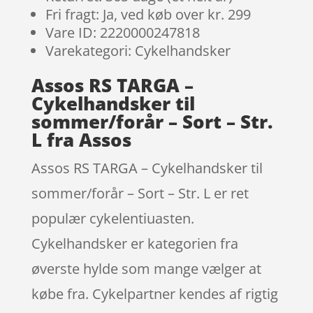
Fri fragt: Ja, ved køb over kr. 299
Vare ID: 2220000247818
Varekategori: Cykelhandsker
Assos RS TARGA –
Cykelhandsker til
sommer/forår – Sort – Str.
L fra Assos
Assos RS TARGA – Cykelhandsker til
sommer/forår – Sort – Str. L er ret
populær cykelentiuasten.
Cykelhandsker er kategorien fra
øverste hylde som mange vælger at
købe fra. Cykelpartner kendes af rigtig