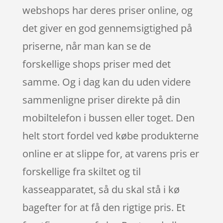
webshops har deres priser online, og
det giver en god gennemsigtighed på
priserne, når man kan se de
forskellige shops priser med det
samme. Og i dag kan du uden videre
sammenligne priser direkte på din
mobiltelefon i bussen eller toget. Den
helt stort fordel ved købe produkterne
online er at slippe for, at varens pris er
forskellige fra skiltet og til
kasseapparatet, så du skal stå i kø
bagefter for at få den rigtige pris. Et