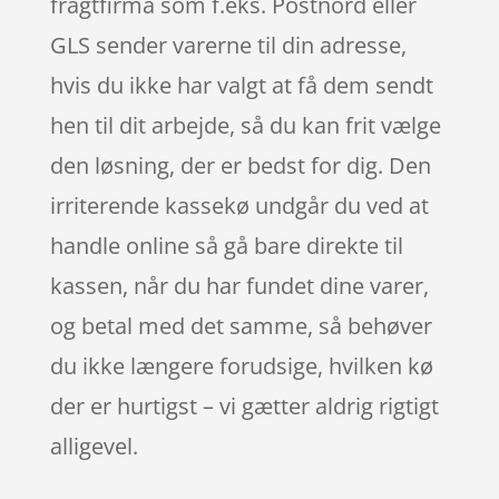
fragtfirma som f.eks. Postnord eller
GLS sender varerne til din adresse,
hvis du ikke har valgt at få dem sendt
hen til dit arbejde, så du kan frit vælge
den løsning, der er bedst for dig. Den
irriterende kassekø undgår du ved at
handle online så gå bare direkte til
kassen, når du har fundet dine varer,
og betal med det samme, så behøver
du ikke længere forudsige, hvilken kø
der er hurtigst – vi gætter aldrig rigtigt
alligevel.