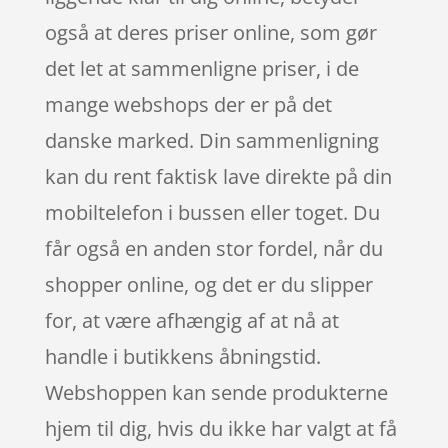
også at deres priser online, som gør
det let at sammenligne priser, i de
mange webshops der er på det
danske marked. Din sammenligning
kan du rent faktisk lave direkte på din
mobiltelefon i bussen eller toget. Du
får også en anden stor fordel, når du
shopper online, og det er du slipper
for, at være afhængig af at nå at
handle i butikkens åbningstid.
Webshoppen kan sende produkterne
hjem til dig, hvis du ikke har valgt at få