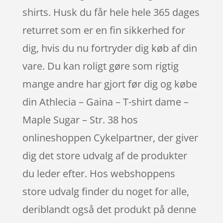
shirts. Husk du får hele hele 365 dages
returret som er en fin sikkerhed for
dig, hvis du nu fortryder dig køb af din
vare. Du kan roligt gøre som rigtig
mange andre har gjort før dig og købe
din Athlecia – Gaina – T-shirt dame –
Maple Sugar – Str. 38 hos
onlineshoppen Cykelpartner, der giver
dig det store udvalg af de produkter
du leder efter. Hos webshoppens
store udvalg finder du noget for alle,
deriblandt også det produkt på denne