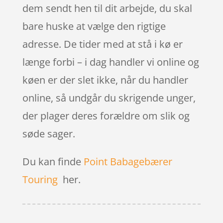
dem sendt hen til dit arbejde, du skal
bare huske at vælge den rigtige
adresse. De tider med at stå i kø er
længe forbi – i dag handler vi online og
køen er der slet ikke, når du handler
online, så undgår du skrigende unger,
der plager deres forældre om slik og
søde sager.
Du kan finde
Point Babagebærer
Touring
her.