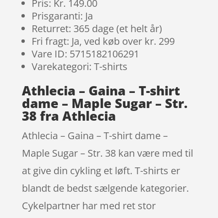
Pris: Kr. 149.00
Prisgaranti: Ja
Returret: 365 dage (et helt år)
Fri fragt: Ja, ved køb over kr. 299
Vare ID: 5715182106291
Varekategori: T-shirts
Athlecia – Gaina – T-shirt
dame – Maple Sugar – Str.
38 fra Athlecia
Athlecia – Gaina – T-shirt dame –
Maple Sugar – Str. 38 kan være med til
at give din cykling et løft. T-shirts er
blandt de bedst sælgende kategorier.
Cykelpartner har med ret stor