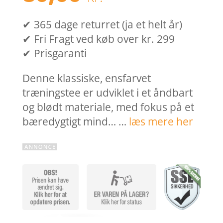
✔ 365 dage returret (ja et helt år)
✔ Fri Fragt ved køb over kr. 299
✔ Prisgaranti
Denne klassiske, ensfarvet
træningstee er udviklet i et åndbart
og blødt materiale, med fokus på et
bæredygtigt mind… …
læs mere her