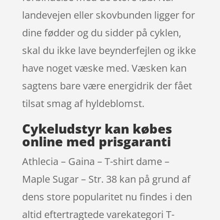
landevejen eller skovbunden ligger for
dine fødder og du sidder på cyklen,
skal du ikke lave beynderfejlen og ikke
have noget væske med. Væsken kan
sagtens bare være energidrik der fået
tilsat smag af hyldeblomst.
Cykeludstyr kan købes
online med prisgaranti
Athlecia – Gaina – T-shirt dame –
Maple Sugar – Str. 38 kan på grund af
dens store popularitet nu findes i den
altid eftertragtede varekategori T-