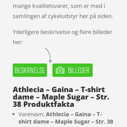
mange kvalitetsvarer, som er med i
samlingen af cykeludstyr her på siden.
Yderligere beskrivelse og flere billeder
her:
Athlecia – Gaina – T-shirt
dame – Maple Sugar – Str.
38 Produktfakta
Varenavn:
Athlecia – Gaina – T-
shirt dame – Maple Sugar – Str. 38