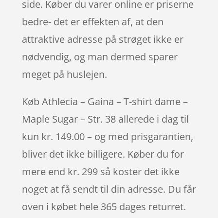
side. Køber du varer online er priserne
bedre- det er effekten af, at den
attraktive adresse på strøget ikke er
nødvendig, og man dermed sparer
meget på huslejen.
Køb Athlecia – Gaina – T-shirt dame –
Maple Sugar – Str. 38 allerede i dag til
kun kr. 149.00 – og med prisgarantien,
bliver det ikke billigere. Køber du for
mere end kr. 299 så koster det ikke
noget at få sendt til din adresse. Du får
oven i købet hele 365 dages returret.