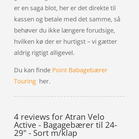
er en saga blot, her er det direkte til
kassen og betale med det samme, så
behøver du ikke længere forudsige,
hvilken kø der er hurtigst – vi gætter
aldrig rigtigt alligevel.
Du kan finde
Point Babagebærer
Touring
her.
4 reviews for
Atran Velo
Active - Bagagebærer til 24-
29" - Sort m/klap