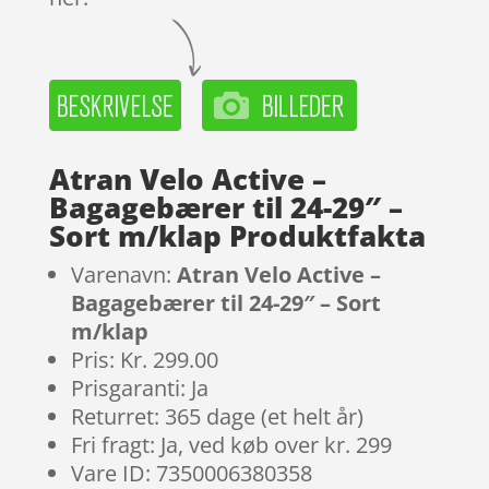
Atran Velo Active –
Bagagebærer til 24-29″ –
Sort m/klap Produktfakta
Varenavn:
Atran Velo Active –
Bagagebærer til 24-29″ – Sort
m/klap
Pris: Kr. 299.00
Prisgaranti: Ja
Returret: 365 dage (et helt år)
Fri fragt: Ja, ved køb over kr. 299
Vare ID: 7350006380358