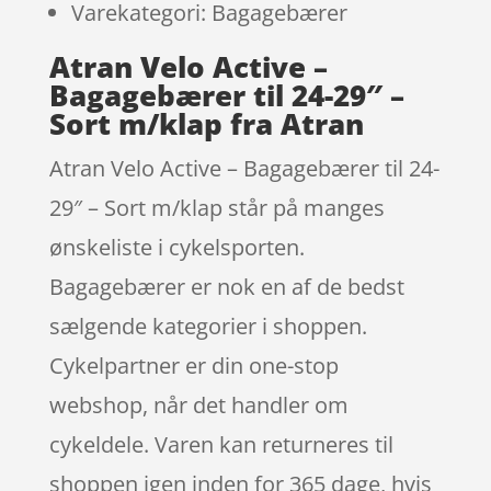
Varekategori: Bagagebærer
Atran Velo Active –
Bagagebærer til 24-29″ –
Sort m/klap fra Atran
Atran Velo Active – Bagagebærer til 24-
29″ – Sort m/klap står på manges
ønskeliste i cykelsporten.
Bagagebærer er nok en af de bedst
sælgende kategorier i shoppen.
Cykelpartner er din one-stop
webshop, når det handler om
cykeldele. Varen kan returneres til
shoppen igen inden for 365 dage, hvis