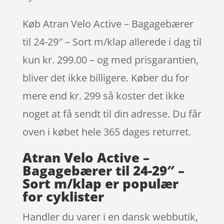
Køb Atran Velo Active – Bagagebærer
til 24-29″ – Sort m/klap allerede i dag til
kun kr. 299.00 – og med prisgarantien,
bliver det ikke billigere. Køber du for
mere end kr. 299 så koster det ikke
noget at få sendt til din adresse. Du får
oven i købet hele 365 dages returret.
Atran Velo Active –
Bagagebærer til 24-29″ –
Sort m/klap er populær
for cyklister
Handler du varer i en dansk webbutik,