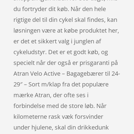
du fortryder dit køb. Når den hele
rigtige del til din cykel skal findes, kan
løsningen være at købe produktet her,
er det et sikkert valg i junglen af
cykeludstyr. Det er et godt køb, og
specielt når der også er prisgaranti på
Atran Velo Active – Bagagebærer til 24-
29″ – Sort m/klap fra det populære
mærke Atran, der ofte ses i
forbindelse med de store løb. Når
kilometerne rask væk forsvinder
under hjulene, skal din drikkedunk