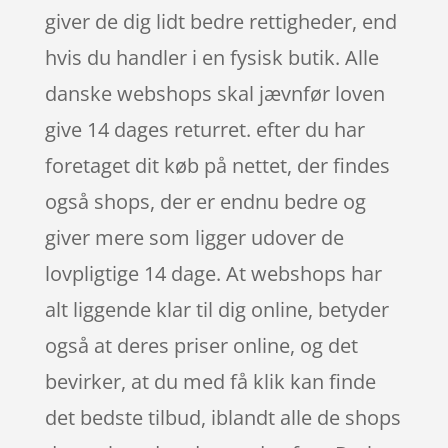
giver de dig lidt bedre rettigheder, end
hvis du handler i en fysisk butik. Alle
danske webshops skal jævnfør loven
give 14 dages returret. efter du har
foretaget dit køb på nettet, der findes
også shops, der er endnu bedre og
giver mere som ligger udover de
lovpligtige 14 dage. At webshops har
alt liggende klar til dig online, betyder
også at deres priser online, og det
bevirker, at du med få klik kan finde
det bedste tilbud, iblandt alle de shops