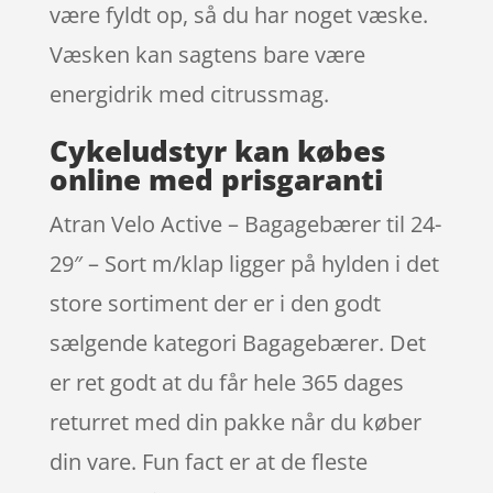
være fyldt op, så du har noget væske.
Væsken kan sagtens bare være
energidrik med citrussmag.
Cykeludstyr kan købes
online med prisgaranti
Atran Velo Active – Bagagebærer til 24-
29″ – Sort m/klap ligger på hylden i det
store sortiment der er i den godt
sælgende kategori Bagagebærer. Det
er ret godt at du får hele 365 dages
returret med din pakke når du køber
din vare. Fun fact er at de fleste