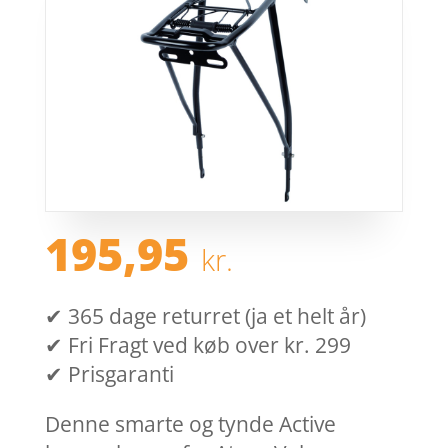
195,95
kr.
✔ 365 dage returret (ja et helt år)
✔ Fri Fragt ved køb over kr. 299
✔ Prisgaranti
Denne smarte og tynde Active