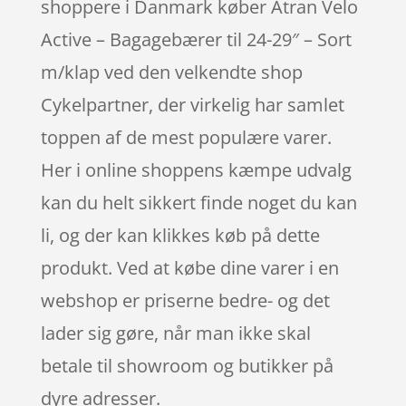
shoppere i Danmark køber Atran Velo
Active – Bagagebærer til 24-29″ – Sort
m/klap ved den velkendte shop
Cykelpartner, der virkelig har samlet
toppen af de mest populære varer.
Her i online shoppens kæmpe udvalg
kan du helt sikkert finde noget du kan
li, og der kan klikkes køb på dette
produkt. Ved at købe dine varer i en
webshop er priserne bedre- og det
lader sig gøre, når man ikke skal
betale til showroom og butikker på
dyre adresser.