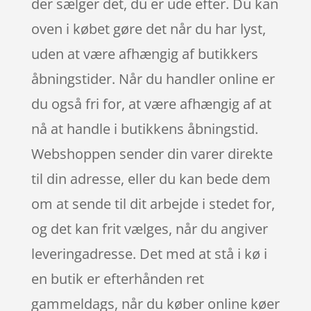
der sælger det, du er ude efter. Du kan
oven i købet gøre det når du har lyst,
uden at være afhængig af butikkers
åbningstider. Når du handler online er
du også fri for, at være afhængig af at
nå at handle i butikkens åbningstid.
Webshoppen sender din varer direkte
til din adresse, eller du kan bede dem
om at sende til dit arbejde i stedet for,
og det kan frit vælges, når du angiver
leveringadresse. Det med at stå i kø i
en butik er efterhånden ret
gammeldags, når du køber online køer