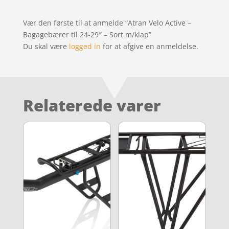
Vær den første til at anmelde “Atran Velo Active –
Bagagebærer til 24-29″ – Sort m/klap”
Du skal være
logged in
for at afgive en anmeldelse.
Relaterede varer