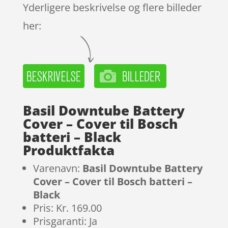
Yderligere beskrivelse og flere billeder
her:
Basil Downtube Battery
Cover – Cover til Bosch
batteri – Black
Produktfakta
Varenavn:
Basil Downtube Battery
Cover – Cover til Bosch batteri –
Black
Pris: Kr. 169.00
Prisgaranti: Ja