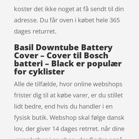
koster det ikke noget at få sendt til din
adresse. Du får oven i købet hele 365
dages returret.
Basil Downtube Battery
Cover – Cover til Bosch
batteri – Black er populær
for cyklister
Alle de tilfælde, hvor online webshops
frister dig til at købe varer, er du stillet
lidt bedre, end hvis du handler i en
fysisk butik. Webshop skal følge dansk
lov, der giver 14 dages retrret. når dine