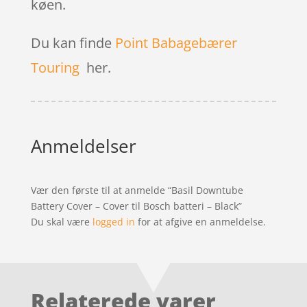
køen.
Du kan finde
Point Babagebærer
Touring
her.
Anmeldelser
Vær den første til at anmelde “Basil Downtube
Battery Cover – Cover til Bosch batteri – Black”
Du skal være
logged in
for at afgive en anmeldelse.
Relaterede varer