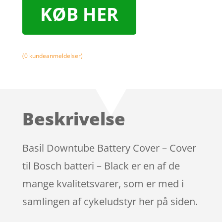
KØB HER
(
0
kundeanmeldelser)
Beskrivelse
Basil Downtube Battery Cover – Cover
til Bosch batteri – Black er en af de
mange kvalitetsvarer, som er med i
samlingen af cykeludstyr her på siden.