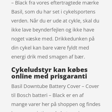
– Black fra vores eftertragtede mærke
Basil, som du har set i cykelsportens
verden. Når du er ude at cykle, skal du
ikke lave beynderfejlen og ikke have
noget væske med. Drikkedunken på
din cykel kan bare være fyldt med
energi drik med smagen af bær.
Cykeludstyr kan købes
online med prisgaranti
Basil Downtube Battery Cover – Cover
til Bosch batteri – Black er en af
mange varer her på shoppen og findes