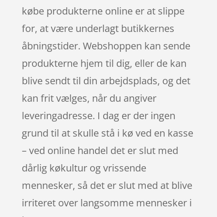
købe produkterne online er at slippe
for, at være underlagt butikkernes
åbningstider. Webshoppen kan sende
produkterne hjem til dig, eller de kan
blive sendt til din arbejdsplads, og det
kan frit vælges, når du angiver
leveringadresse. I dag er der ingen
grund til at skulle stå i kø ved en kasse
– ved online handel det er slut med
dårlig køkultur og vrissende
mennesker, så det er slut med at blive
irriteret over langsomme mennesker i