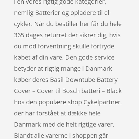
i en vores rigtig gode kategorier,
nemlig Batterier og opladere til el-
cykler. Når du bestiller her får du hele
365 dages returret der sikrer dig, hvis
du mod forventning skulle fortryde
købet af din vare. Den gode service
betyder at rigtig mange i Danmark
køber deres Basil Downtube Battery
Cover – Cover til Bosch batteri – Black
hos den populære shop Cykelpartner,
der har forstået at dække hele
Danmark med de helt rigtige varer.
Blandt alle varerne i shoppen går