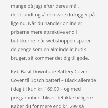
mange på jagt efter deres mål,
deriblandt også den vare du kigger på
lige nu. Når du handler online er
priserne mere attraktive end i
butikkerne- når webshoppen sparer
de penge som en almindelig butik
bruger, så kommer det dig til gode.
Køb Basil Downtube Battery Cover –
Cover til Bosch batteri – Black allerede
i dag til kun kr. 169.00 – og med
prisgarantien, bliver det ikke billigere.
Køber du for mere end kr. 299 så