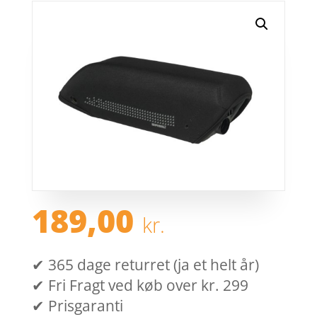
189,00
kr.
✔ 365 dage returret (ja et helt år)
✔ Fri Fragt ved køb over kr. 299
✔ Prisgaranti