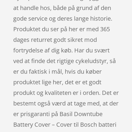
at handle hos, både på grund af den
gode service og deres lange historie.
Produktet du ser på her er med 365
dages returret godt sikret mod
fortrydelse af dig køb. Har du svært
ved at finde det rigtige cykeludstyr, så
er du faktisk i mål, hvis du køber
produktet lige her, det er et godt
produkt og kvaliteten er i orden. Det er
bestemt også værd at tage med, at der
er prisgaranti på Basil Downtube
Battery Cover – Cover til Bosch batteri