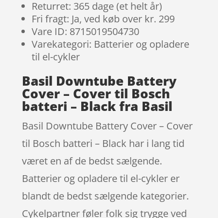
Returret: 365 dage (et helt år)
Fri fragt: Ja, ved køb over kr. 299
Vare ID: 8715019504730
Varekategori: Batterier og opladere
til el-cykler
Basil Downtube Battery
Cover – Cover til Bosch
batteri – Black fra Basil
Basil Downtube Battery Cover – Cover
til Bosch batteri – Black har i lang tid
været en af de bedst sælgende.
Batterier og opladere til el-cykler er
blandt de bedst sælgende kategorier.
Cykelpartner føler folk sig trygge ved