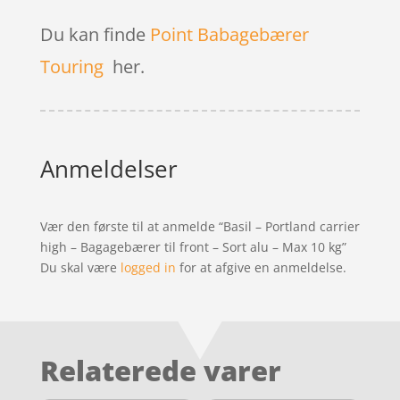
Du kan finde
Point Babagebærer
Touring
her.
Anmeldelser
Vær den første til at anmelde “Basil – Portland carrier
high – Bagagebærer til front – Sort alu – Max 10 kg”
Du skal være
logged in
for at afgive en anmeldelse.
Relaterede varer