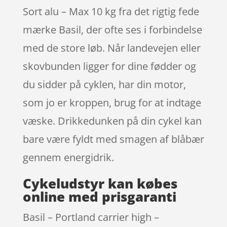
Sort alu – Max 10 kg fra det rigtig fede
mærke Basil, der ofte ses i forbindelse
med de store løb. Når landevejen eller
skovbunden ligger for dine fødder og
du sidder på cyklen, har din motor,
som jo er kroppen, brug for at indtage
væske. Drikkedunken på din cykel kan
bare være fyldt med smagen af blåbær
gennem energidrik.
Cykeludstyr kan købes
online med prisgaranti
Basil – Portland carrier high –