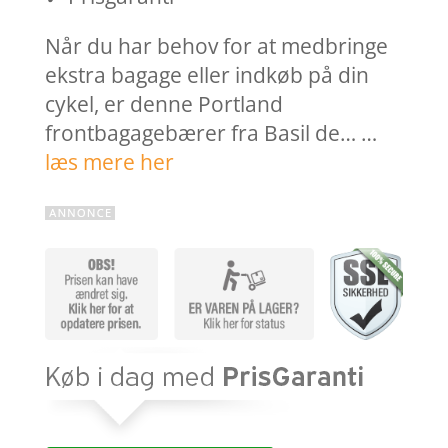
Når du har behov for at medbringe
ekstra bagage eller indkøb på din
cykel, er denne Portland
frontbagagebærer fra Basil de… …
læs mere her