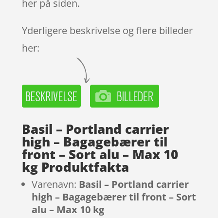
her på siden.
Yderligere beskrivelse og flere billeder
her:
Basil – Portland carrier
high – Bagagebærer til
front – Sort alu – Max 10
kg Produktfakta
Varenavn:
Basil – Portland carrier
high – Bagagebærer til front – Sort
alu – Max 10 kg