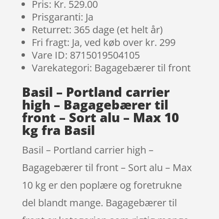
Pris: Kr. 529.00
Prisgaranti: Ja
Returret: 365 dage (et helt år)
Fri fragt: Ja, ved køb over kr. 299
Vare ID: 8715019504105
Varekategori: Bagagebærer til front
Basil – Portland carrier
high – Bagagebærer til
front – Sort alu – Max 10
kg fra Basil
Basil – Portland carrier high –
Bagagebærer til front – Sort alu – Max
10 kg er den poplære og foretrukne
del blandt mange. Bagagebærer til