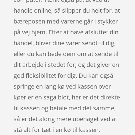
handle online, så slipper du helt for, at
bæreposen med varerne går i stykker
på vej hjem. Efter at have afsluttet din
handel, bliver dine varer sendt til dig,
eller du kan bede dem om at sende til
dit arbejde i stedet for, og det giver en
god fleksibilitet for dig. Du kan også
springe en lang kø ved kassen over
køer er en saga blot, her er det direkte
til kassen og betale med det samme,
så er det aldrig mere ubehaget ved at
stå alt for tæt i en kø til kassen.