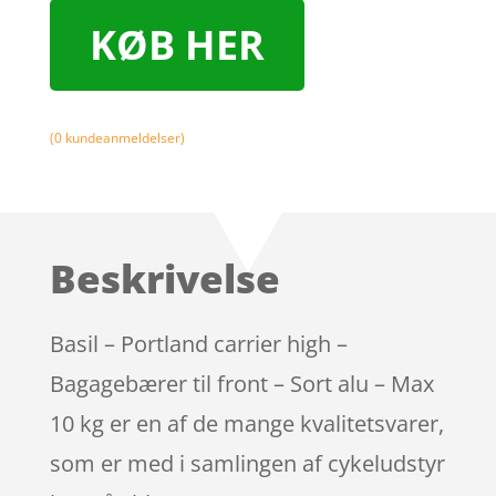
KØB HER
(
0
kundeanmeldelser)
Beskrivelse
Basil – Portland carrier high –
Bagagebærer til front – Sort alu – Max
10 kg er en af de mange kvalitetsvarer,
som er med i samlingen af cykeludstyr