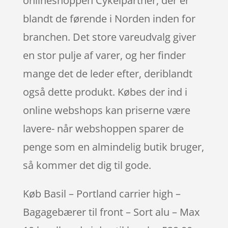
onlineshoppen Cykelpartner, der er
blandt de førende i Norden inden for
branchen. Det store vareudvalg giver
en stor pulje af varer, og her finder
mange det de leder efter, deriblandt
også dette produkt. Købes der ind i
online webshops kan priserne være
lavere- når webshoppen sparer de
penge som en almindelig butik bruger,
så kommer det dig til gode.
Køb Basil – Portland carrier high –
Bagagebærer til front – Sort alu – Max