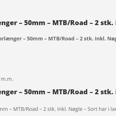
ænger – 50mm – MTB/Road – 2 stk. i
forlænger – 50mm – MTB/Road – 2 stk. inkl. Nøg
9
e m.m.
ænger – 50mm – MTB/Road – 2 stk. i
m – MTB/Road – 2 stk. inkl. Nøgle – Sort har i la