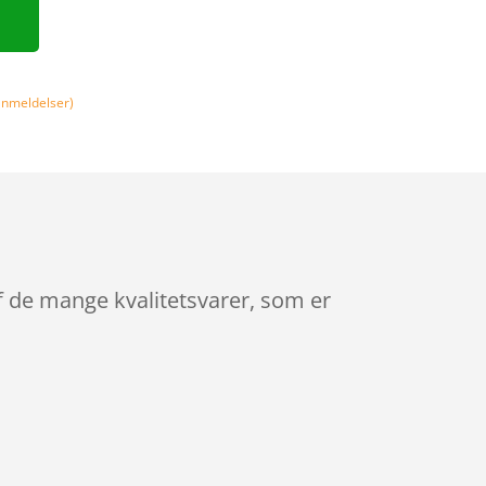
nmeldelser)
f de mange kvalitetsvarer, som er