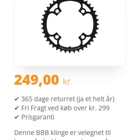
249,00
kr.
✔ 365 dage returret (ja et helt år)
✔ Fri Fragt ved køb over kr. 299
✔ Prisgaranti
Denne BBB klinge er velegnet til