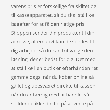
varens pris er forskellige fra skiltet og
til kasseapparatet, så du skal stå i kø
bagefter for at få den rigtige pris.
Shoppen sender din produkter til din
adresse, alternativt kan de sendes til
dig arbejde, så du kan frit vælge den
løsning, der er bedst for dig. Det med
at stå i kø i en butik er efterhånden ret
gammeldags, når du køber online så
gå let og ubesværet direkte til kassen,
når du er færdig med at handle, så
spilder du ikke din tid på at vente på