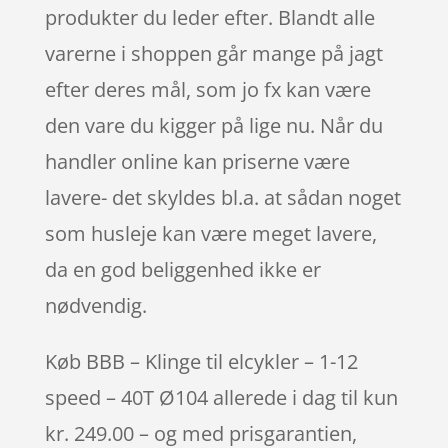
produkter du leder efter. Blandt alle
varerne i shoppen går mange på jagt
efter deres mål, som jo fx kan være
den vare du kigger på lige nu. Når du
handler online kan priserne være
lavere- det skyldes bl.a. at sådan noget
som husleje kan være meget lavere,
da en god beliggenhed ikke er
nødvendig.
Køb BBB – Klinge til elcykler – 1-12
speed – 40T Ø104 allerede i dag til kun
kr. 249.00 – og med prisgarantien,