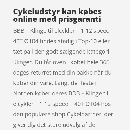
Cykeludstyr kan købes
online med prisgaranti
BBB – Klinge til elcykler – 1-12 speed –
40T Ø104 findes stadig i Top-10 eller
tæt på i den godt sælgende kategori
Klinger. Du får oven i købet hele 365
dages returret med din pakke når du
køber din vare. Langt de fleste i
Norden køber deres BBB – Klinge til
elcykler – 1-12 speed – 40T Ø104 hos
den populære shop Cykelpartner, der
giver dig det store udvalg af de