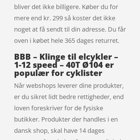
bliver det ikke billigere. Køber du for
mere end kr. 299 så koster det ikke
noget at få sendt til din adresse. Du får
oven i købet hele 365 dages returret.
BBB – Klinge til elcykler –
1-12 speed – 40T Ø104 er
populær for cyklister
Når webshops leverer dine produkter,
er du sikret lidt bedre rettigheder, end
loven foreskriver for de fysiske
butikker. Produkter der handles i en
dansk shop, skal have 14 dages