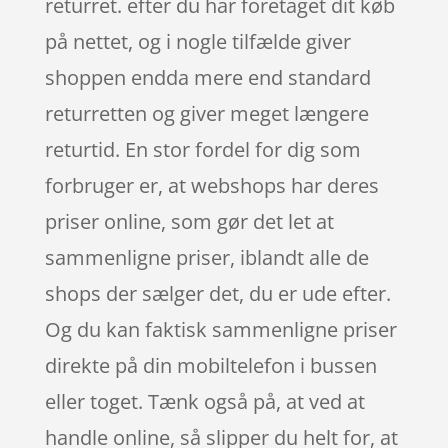
returret. efter du har foretaget dit køb
på nettet, og i nogle tilfælde giver
shoppen endda mere end standard
returretten og giver meget længere
returtid. En stor fordel for dig som
forbruger er, at webshops har deres
priser online, som gør det let at
sammenligne priser, iblandt alle de
shops der sælger det, du er ude efter.
Og du kan faktisk sammenligne priser
direkte på din mobiltelefon i bussen
eller toget. Tænk også på, at ved at
handle online, så slipper du helt for, at