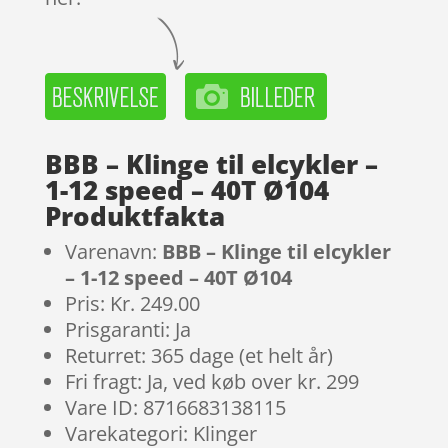
BBB – Klinge til elcykler –
1-12 speed – 40T Ø104
Produktfakta
Varenavn:
BBB – Klinge til elcykler
– 1-12 speed – 40T Ø104
Pris: Kr. 249.00
Prisgaranti: Ja
Returret: 365 dage (et helt år)
Fri fragt: Ja, ved køb over kr. 299
Vare ID: 8716683138115
Varekategori: Klinger