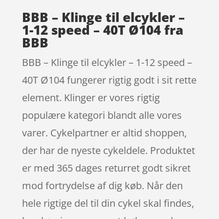
BBB – Klinge til elcykler –
1-12 speed – 40T Ø104 fra
BBB
BBB – Klinge til elcykler – 1-12 speed –
40T Ø104 fungerer rigtig godt i sit rette
element. Klinger er vores rigtig
populære kategori blandt alle vores
varer. Cykelpartner er altid shoppen,
der har de nyeste cykeldele. Produktet
er med 365 dages returret godt sikret
mod fortrydelse af dig køb. Når den
hele rigtige del til din cykel skal findes,