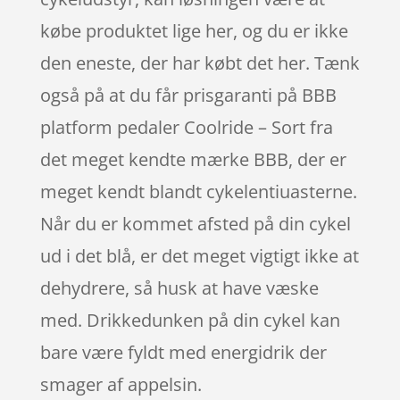
købe produktet lige her, og du er ikke
den eneste, der har købt det her. Tænk
også på at du får prisgaranti på BBB
platform pedaler Coolride – Sort fra
det meget kendte mærke BBB, der er
meget kendt blandt cykelentiuasterne.
Når du er kommet afsted på din cykel
ud i det blå, er det meget vigtigt ikke at
dehydrere, så husk at have væske
med. Drikkedunken på din cykel kan
bare være fyldt med energidrik der
smager af appelsin.