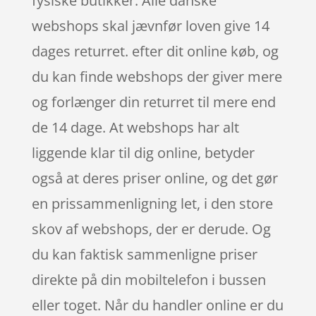
fysiske butikker. Alle danske
webshops skal jævnfør loven give 14
dages returret. efter dit online køb, og
du kan finde webshops der giver mere
og forlænger din returret til mere end
de 14 dage. At webshops har alt
liggende klar til dig online, betyder
også at deres priser online, og det gør
en prissammenligning let, i den store
skov af webshops, der er derude. Og
du kan faktisk sammenligne priser
direkte på din mobiltelefon i bussen
eller toget. Når du handler online er du