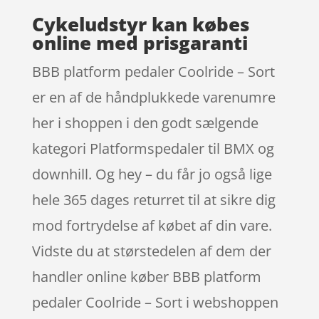
Cykeludstyr kan købes
online med prisgaranti
BBB platform pedaler Coolride – Sort
er en af de håndplukkede varenumre
her i shoppen i den godt sælgende
kategori Platformspedaler til BMX og
downhill. Og hey – du får jo også lige
hele 365 dages returret til at sikre dig
mod fortrydelse af købet af din vare.
Vidste du at størstedelen af dem der
handler online køber BBB platform
pedaler Coolride – Sort i webshoppen