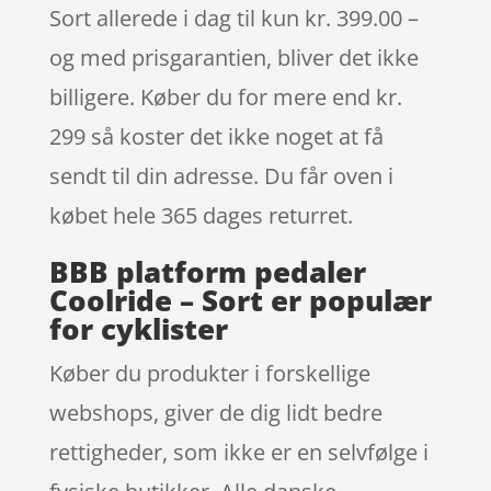
Sort allerede i dag til kun kr. 399.00 –
og med prisgarantien, bliver det ikke
billigere. Køber du for mere end kr.
299 så koster det ikke noget at få
sendt til din adresse. Du får oven i
købet hele 365 dages returret.
BBB platform pedaler
Coolride – Sort er populær
for cyklister
Køber du produkter i forskellige
webshops, giver de dig lidt bedre
rettigheder, som ikke er en selvfølge i