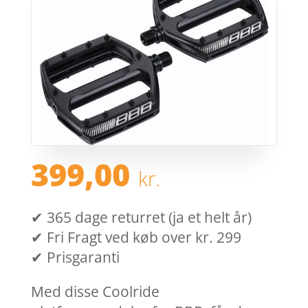
399,00
kr.
✔ 365 dage returret (ja et helt år)
✔ Fri Fragt ved køb over kr. 299
✔ Prisgaranti
Med disse Coolride