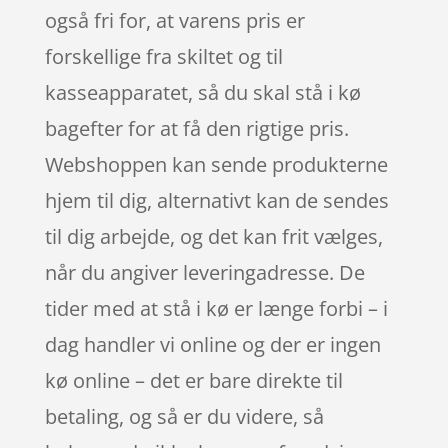
også fri for, at varens pris er
forskellige fra skiltet og til
kasseapparatet, så du skal stå i kø
bagefter for at få den rigtige pris.
Webshoppen kan sende produkterne
hjem til dig, alternativt kan de sendes
til dig arbejde, og det kan frit vælges,
når du angiver leveringadresse. De
tider med at stå i kø er længe forbi – i
dag handler vi online og der er ingen
kø online – det er bare direkte til
betaling, og så er du videre, så