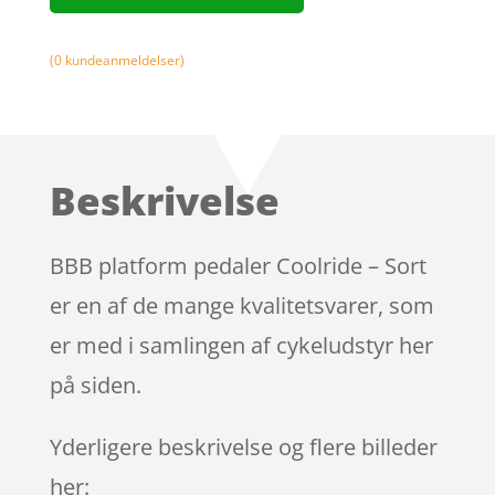
(
0
kundeanmeldelser)
Beskrivelse
BBB platform pedaler Coolride – Sort
er en af de mange kvalitetsvarer, som
er med i samlingen af cykeludstyr her
på siden.
Yderligere beskrivelse og flere billeder
her: