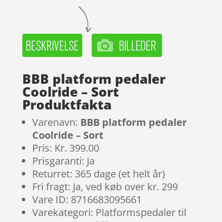
BBB platform pedaler
Coolride – Sort
Produktfakta
Varenavn:
BBB platform pedaler
Coolride – Sort
Pris: Kr. 399.00
Prisgaranti: Ja
Returret: 365 dage (et helt år)
Fri fragt: Ja, ved køb over kr. 299
Vare ID: 8716683095661
Varekategori: Platformspedaler til