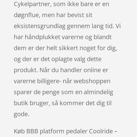
Cykelpartner, som ikke bare er en
døgnflue, men har bevist sit
eksistensgrundlag gennem lang tid. Vi
har håndplukket varerne og blandt
dem er der helt sikkert noget for dig,
og der er det oplagte valg dette
produkt. Når du handler online er
varerne billigere- når webshoppen
sparer de penge som en almindelig
butik bruger, så kommer det dig til
gode.
Køb BBB platform pedaler Coolride –