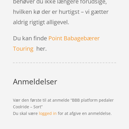
behøver du ikke længere forudsige,
hvilken kø der er hurtigst – vi gætter
aldrig rigtigt alligevel.
Du kan finde
Point Babagebærer
Touring
her.
Anmeldelser
Vær den første til at anmelde “BBB platform pedaler
Coolride – Sort”
Du skal være
logged in
for at afgive en anmeldelse.