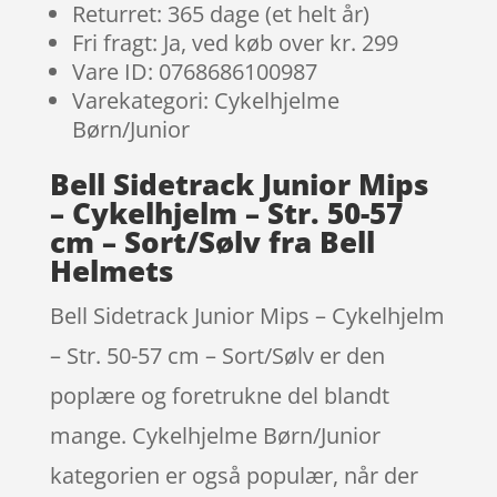
Returret: 365 dage (et helt år)
Fri fragt: Ja, ved køb over kr. 299
Vare ID: 0768686100987
Varekategori: Cykelhjelme
Børn/Junior
Bell Sidetrack Junior Mips
– Cykelhjelm – Str. 50-57
cm – Sort/Sølv fra Bell
Helmets
Bell Sidetrack Junior Mips – Cykelhjelm
– Str. 50-57 cm – Sort/Sølv er den
poplære og foretrukne del blandt
mange. Cykelhjelme Børn/Junior
kategorien er også populær, når der