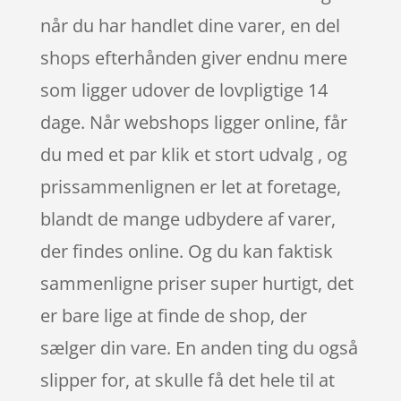
når du har handlet dine varer, en del
shops efterhånden giver endnu mere
som ligger udover de lovpligtige 14
dage. Når webshops ligger online, får
du med et par klik et stort udvalg , og
prissammenlignen er let at foretage,
blandt de mange udbydere af varer,
der findes online. Og du kan faktisk
sammenligne priser super hurtigt, det
er bare lige at finde de shop, der
sælger din vare. En anden ting du også
slipper for, at skulle få det hele til at