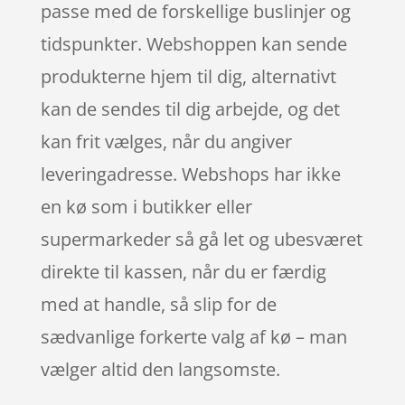
passe med de forskellige buslinjer og
tidspunkter. Webshoppen kan sende
produkterne hjem til dig, alternativt
kan de sendes til dig arbejde, og det
kan frit vælges, når du angiver
leveringadresse. Webshops har ikke
en kø som i butikker eller
supermarkeder så gå let og ubesværet
direkte til kassen, når du er færdig
med at handle, så slip for de
sædvanlige forkerte valg af kø – man
vælger altid den langsomste.