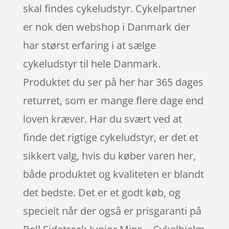
skal findes cykeludstyr. Cykelpartner
er nok den webshop i Danmark der
har størst erfaring i at sælge
cykeludstyr til hele Danmark.
Produktet du ser på her har 365 dages
returret, som er mange flere dage end
loven kræver. Har du svært ved at
finde det rigtige cykeludstyr, er det et
sikkert valg, hvis du køber varen her,
både produktet og kvaliteten er blandt
det bedste. Det er et godt køb, og
specielt når der også er prisgaranti på