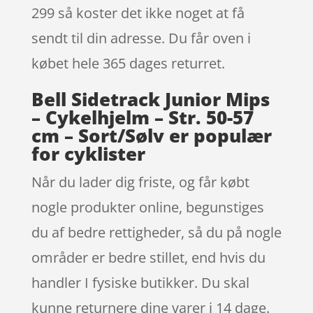
299 så koster det ikke noget at få
sendt til din adresse. Du får oven i
købet hele 365 dages returret.
Bell Sidetrack Junior Mips
– Cykelhjelm – Str. 50-57
cm – Sort/Sølv er populær
for cyklister
Når du lader dig friste, og får købt
nogle produkter online, begunstiges
du af bedre rettigheder, så du på nogle
områder er bedre stillet, end hvis du
handler I fysiske butikker. Du skal
kunne returnere dine varer i 14 dage.