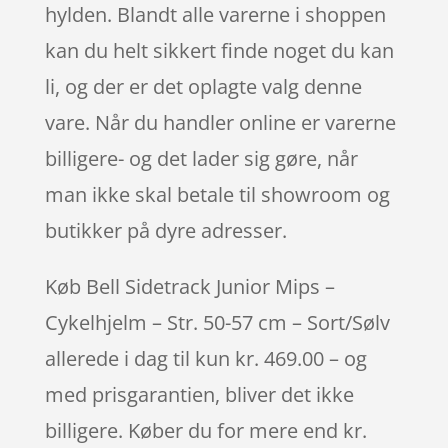
hylden. Blandt alle varerne i shoppen
kan du helt sikkert finde noget du kan
li, og der er det oplagte valg denne
vare. Når du handler online er varerne
billigere- og det lader sig gøre, når
man ikke skal betale til showroom og
butikker på dyre adresser.
Køb Bell Sidetrack Junior Mips –
Cykelhjelm – Str. 50-57 cm – Sort/Sølv
allerede i dag til kun kr. 469.00 – og
med prisgarantien, bliver det ikke
billigere. Køber du for mere end kr.