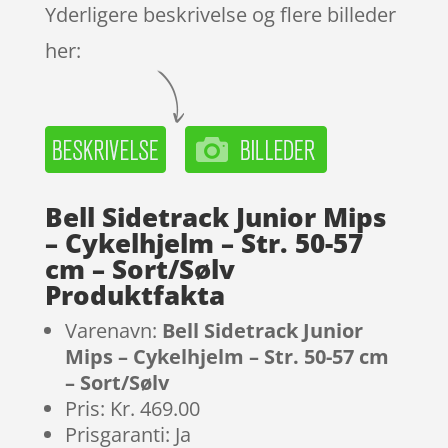
Yderligere beskrivelse og flere billeder
her:
Bell Sidetrack Junior Mips
– Cykelhjelm – Str. 50-57
cm – Sort/Sølv
Produktfakta
Varenavn:
Bell Sidetrack Junior
Mips – Cykelhjelm – Str. 50-57 cm
– Sort/Sølv
Pris: Kr. 469.00
Prisgaranti: Ja