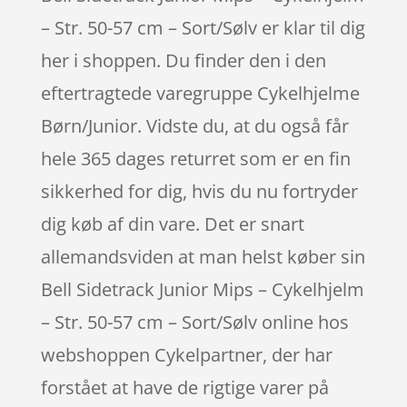
– Str. 50-57 cm – Sort/Sølv er klar til dig
her i shoppen. Du finder den i den
eftertragtede varegruppe Cykelhjelme
Børn/Junior. Vidste du, at du også får
hele 365 dages returret som er en fin
sikkerhed for dig, hvis du nu fortryder
dig køb af din vare. Det er snart
allemandsviden at man helst køber sin
Bell Sidetrack Junior Mips – Cykelhjelm
– Str. 50-57 cm – Sort/Sølv online hos
webshoppen Cykelpartner, der har
forstået at have de rigtige varer på