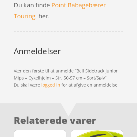
Du kan finde
Point Babagebærer
Touring
her.
Anmeldelser
Vær den første til at anmelde “Bell Sidetrack Junior
Mips – Cykelhjelm – Str. 50-57 cm – Sort/Sølv”
Du skal være
logged in
for at afgive en anmeldelse.
Relaterede varer