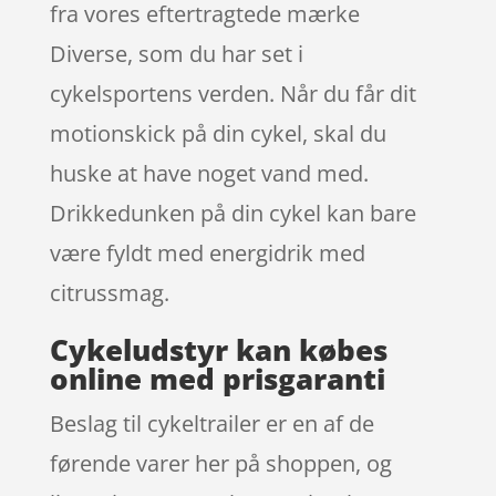
fra vores eftertragtede mærke
Diverse, som du har set i
cykelsportens verden. Når du får dit
motionskick på din cykel, skal du
huske at have noget vand med.
Drikkedunken på din cykel kan bare
være fyldt med energidrik med
citrussmag.
Cykeludstyr kan købes
online med prisgaranti
Beslag til cykeltrailer er en af de
førende varer her på shoppen, og