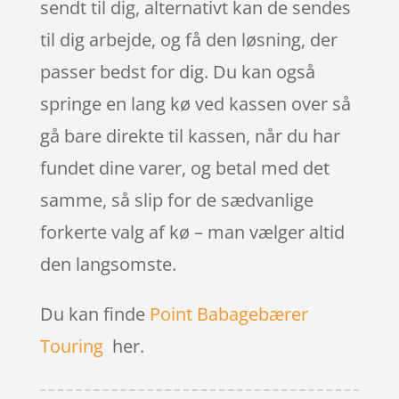
sendt til dig, alternativt kan de sendes
til dig arbejde, og få den løsning, der
passer bedst for dig. Du kan også
springe en lang kø ved kassen over så
gå bare direkte til kassen, når du har
fundet dine varer, og betal med det
samme, så slip for de sædvanlige
forkerte valg af kø – man vælger altid
den langsomste.
Du kan finde
Point Babagebærer
Touring
her.