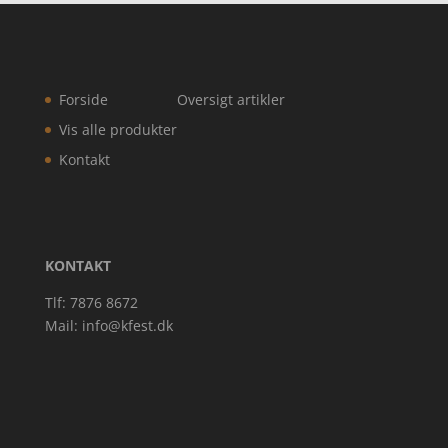
Forside
Oversigt artikler
Vis alle produkter
Kontakt
KONTAKT
Tlf: 7876 8672
Mail:
info@kfest.dk