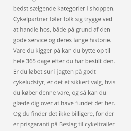
bedst sælgende kategorier i shoppen.
Cykelpartner føler folk sig trygge ved
at handle hos, både på grund af den
gode service og deres lange historie.
Vare du kigger på kan du bytte op til
hele 365 dage efter du har bestilt den.
Er du løbet sur i jagten på godt
cykeludstyr, er det et sikkert valg, hvis
du køber denne vare, og så kan du
glæde dig over at have fundet det her.
Og du finder det ikke billigere, for der
er prisgaranti på Beslag til cykeltrailer