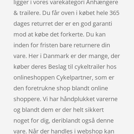
ligger i vores varekategori Anhængere
& trailere. Du får oven i købet hele 365
dages returret der er en god garanti
mod at købe det forkerte. Du kan
inden for fristen bare returnere din
vare. Her i Danmark er der mange, der
køber deres Beslag til cykeltrailer hos
onlineshoppen Cykelpartner, som er
den foretrukne shop blandt online
shoppere. Vi har håndplukket varerne
og blandt dem er der helt sikkert
noget for dig, deriblandt også denne
vare. Når der handles i webshop kan