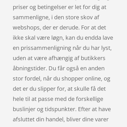
priser og betingelser er let for dig at
sammenligne, i den store skov af
webshops, der er derude. For at det
ikke skal være løgn, kan du endda lave
en prissammenligning når du har lyst,
uden at være afhængig af butikkers
åbningstider. Du får også en anden
stor fordel, når du shopper online, og
det er du slipper for, at skulle få det
hele til at passe med de forskellige
buslinjer og tidspunkter. Efter at have
afsluttet din handel, bliver dine varer