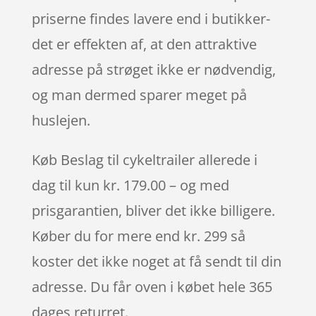
priserne findes lavere end i butikker-
det er effekten af, at den attraktive
adresse på strøget ikke er nødvendig,
og man dermed sparer meget på
huslejen.
Køb Beslag til cykeltrailer allerede i
dag til kun kr. 179.00 – og med
prisgarantien, bliver det ikke billigere.
Køber du for mere end kr. 299 så
koster det ikke noget at få sendt til din
adresse. Du får oven i købet hele 365
dages returret.