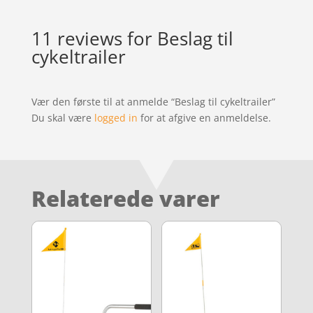
11 reviews for
Beslag til
cykeltrailer
Vær den første til at anmelde “Beslag til cykeltrailer”
Du skal være
logged in
for at afgive en anmeldelse.
Relaterede varer