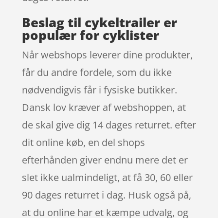
Beslag til cykeltrailer er
populær for cyklister
Når webshops leverer dine produkter,
får du andre fordele, som du ikke
nødvendigvis får i fysiske butikker.
Dansk lov kræver af webshoppen, at
de skal give dig 14 dages returret. efter
dit online køb, en del shops
efterhånden giver endnu mere det er
slet ikke ualmindeligt, at få 30, 60 eller
90 dages returret i dag. Husk også på,
at du online har et kæmpe udvalg, og