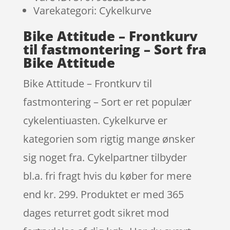
Varekategori: Cykelkurve
Bike Attitude – Frontkurv
til fastmontering – Sort fra
Bike Attitude
Bike Attitude – Frontkurv til
fastmontering – Sort er ret populær
cykelentiuasten. Cykelkurve er
kategorien som rigtig mange ønsker
sig noget fra. Cykelpartner tilbyder
bl.a. fri fragt hvis du køber for mere
end kr. 299. Produktet er med 365
dages returret godt sikret mod