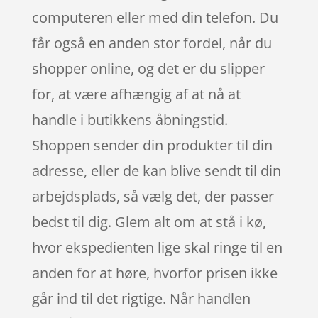
computeren eller med din telefon. Du
får også en anden stor fordel, når du
shopper online, og det er du slipper
for, at være afhængig af at nå at
handle i butikkens åbningstid.
Shoppen sender din produkter til din
adresse, eller de kan blive sendt til din
arbejdsplads, så vælg det, der passer
bedst til dig. Glem alt om at stå i kø,
hvor ekspedienten lige skal ringe til en
anden for at høre, hvorfor prisen ikke
går ind til det rigtige. Når handlen