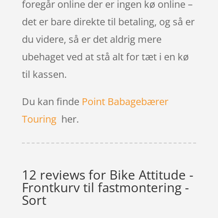
foregår online der er ingen kø online –
det er bare direkte til betaling, og så er
du videre, så er det aldrig mere
ubehaget ved at stå alt for tæt i en kø
til kassen.
Du kan finde
Point Babagebærer
Touring
her.
12 reviews for
Bike Attitude -
Frontkurv til fastmontering -
Sort