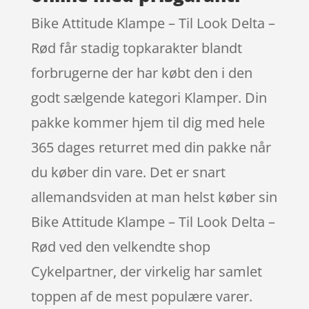
Bike Attitude Klampe – Til Look Delta –
Rød får stadig topkarakter blandt
forbrugerne der har købt den i den
godt sælgende kategori Klamper. Din
pakke kommer hjem til dig med hele
365 dages returret med din pakke når
du køber din vare. Det er snart
allemandsviden at man helst køber sin
Bike Attitude Klampe – Til Look Delta –
Rød ved den velkendte shop
Cykelpartner, der virkelig har samlet
toppen af de mest populære varer.