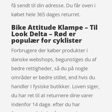
få sendt til din adresse. Du får oven i
købet hele 365 dages returret.
Bike Attitude Klampe – Til
Look Delta – Rød er
populær for cyklister
Forbrugere der køber produkter i
danske webshops, begunstiges du af
bedre rettigheder, så du på nogle
områder er bedre stillet, end hvis du
handler I fysiske butikker. Loven siger,
du har ret til at returnere dine varer
indenfor 14 dage. efter du har