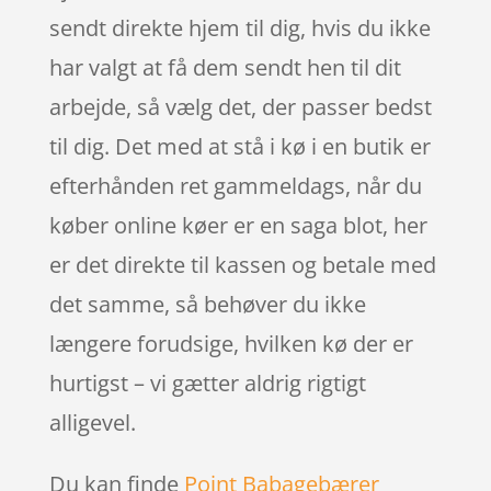
sendt direkte hjem til dig, hvis du ikke
har valgt at få dem sendt hen til dit
arbejde, så vælg det, der passer bedst
til dig. Det med at stå i kø i en butik er
efterhånden ret gammeldags, når du
køber online køer er en saga blot, her
er det direkte til kassen og betale med
det samme, så behøver du ikke
længere forudsige, hvilken kø der er
hurtigst – vi gætter aldrig rigtigt
alligevel.
Du kan finde
Point Babagebærer