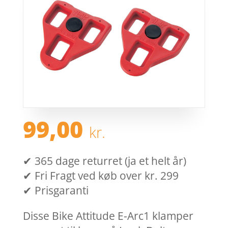
99,00
kr.
✔ 365 dage returret (ja et helt år)
✔ Fri Fragt ved køb over kr. 299
✔ Prisgaranti
Disse Bike Attitude E-Arc1 klamper