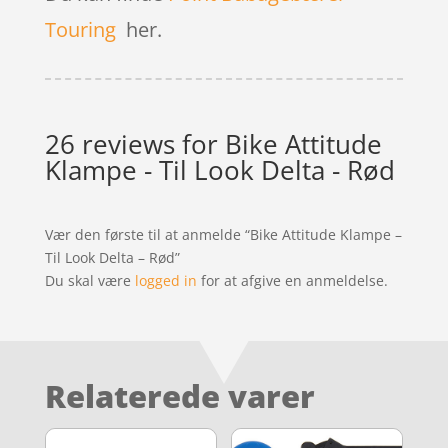
Touring
her.
26 reviews for
Bike Attitude
Klampe - Til Look Delta - Rød
Vær den første til at anmelde “Bike Attitude Klampe –
Til Look Delta – Rød”
Du skal være
logged in
for at afgive en anmeldelse.
Relaterede varer