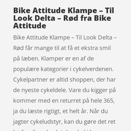
Bike Attitude Klampe – Til
Look Delta – Rød fra Bike
Attitude
Bike Attitude Klampe – Til Look Delta –
Rød får mange til at få et ekstra smil
på læben. Klamper er en af de
populære kategorier i cykelverdenen.
Cykelpartner er altid shoppen, der har
de nyeste cykeldele. Vare du kigger på
kommer med en returret på hele 365,
ja du læste rigtigt, et helt år. Når du
jagter cykeludstyr, kan du gøre det ret