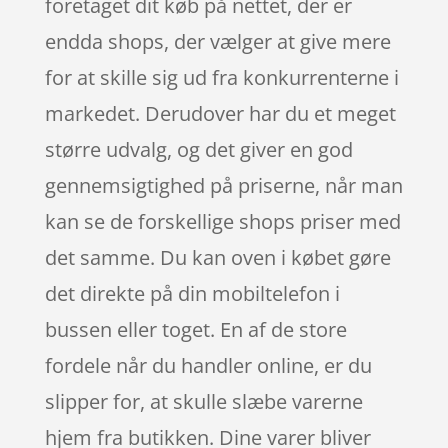
foretaget dit køb på nettet, der er
endda shops, der vælger at give mere
for at skille sig ud fra konkurrenterne i
markedet. Derudover har du et meget
større udvalg, og det giver en god
gennemsigtighed på priserne, når man
kan se de forskellige shops priser med
det samme. Du kan oven i købet gøre
det direkte på din mobiltelefon i
bussen eller toget. En af de store
fordele når du handler online, er du
slipper for, at skulle slæbe varerne
hjem fra butikken. Dine varer bliver