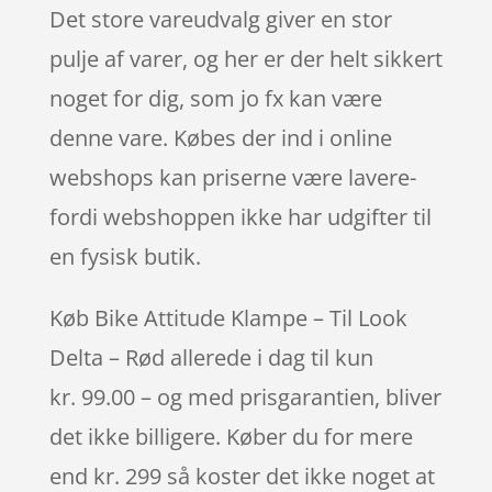
Det store vareudvalg giver en stor
pulje af varer, og her er der helt sikkert
noget for dig, som jo fx kan være
denne vare. Købes der ind i online
webshops kan priserne være lavere-
fordi webshoppen ikke har udgifter til
en fysisk butik.
Køb Bike Attitude Klampe – Til Look
Delta – Rød allerede i dag til kun
kr. 99.00 – og med prisgarantien, bliver
det ikke billigere. Køber du for mere
end kr. 299 så koster det ikke noget at