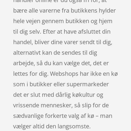
bære alle varerne fra butikkens hylder
hele vejen gennem butikken og hjem
til dig selv. Efter at have afsluttet din
handel, bliver dine varer sendt til dig,
alternativt kan de sendes til dig
arbejde, så du kan vælge det, det er
lettes for dig. Webshops har ikke en kø
som i butikker eller supermarkeder
det er slut med dårlig køkultur og
vrissende mennesker, så slip for de
sædvanlige forkerte valg af kø – man
vælger altid den langsomste.