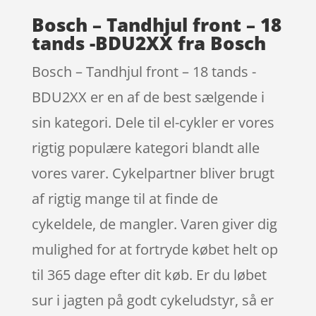
Bosch – Tandhjul front – 18
tands -BDU2XX fra Bosch
Bosch – Tandhjul front – 18 tands -
BDU2XX er en af de best sælgende i
sin kategori. Dele til el-cykler er vores
rigtig populære kategori blandt alle
vores varer. Cykelpartner bliver brugt
af rigtig mange til at finde de
cykeldele, de mangler. Varen giver dig
mulighed for at fortryde købet helt op
til 365 dage efter dit køb. Er du løbet
sur i jagten på godt cykeludstyr, så er