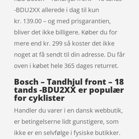
-BDU2XX allerede i dag til kun
kr. 139.00 – og med prisgarantien,
bliver det ikke billigere. Køber du for
mere end kr. 299 så koster det ikke
noget at få sendt til din adresse. Du får
oven i købet hele 365 dages returret.
Bosch – Tandhjul front – 18
tands -BDU2XX er populær
for cyklister
Handler du varer i en dansk webbutik,
er betingelserne lidt gunstigere, som
ikke er en selvfølge i fysiske butikker.