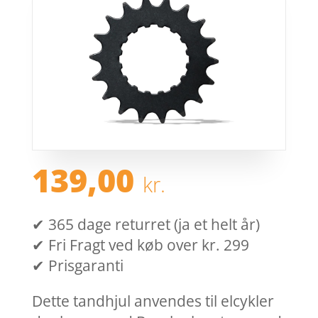
139,00
kr.
✔ 365 dage returret (ja et helt år)
✔ Fri Fragt ved køb over kr. 299
✔ Prisgaranti
Dette tandhjul anvendes til elcykler