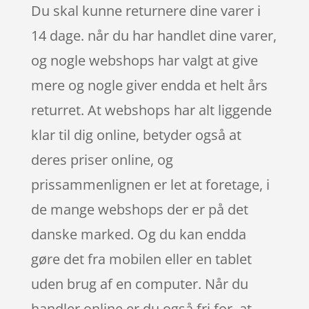
Du skal kunne returnere dine varer i
14 dage. når du har handlet dine varer,
og nogle webshops har valgt at give
mere og nogle giver endda et helt års
returret. At webshops har alt liggende
klar til dig online, betyder også at
deres priser online, og
prissammenlignen er let at foretage, i
de mange webshops der er på det
danske marked. Og du kan endda
gøre det fra mobilen eller en tablet
uden brug af en computer. Når du
handler online er du også fri for, at