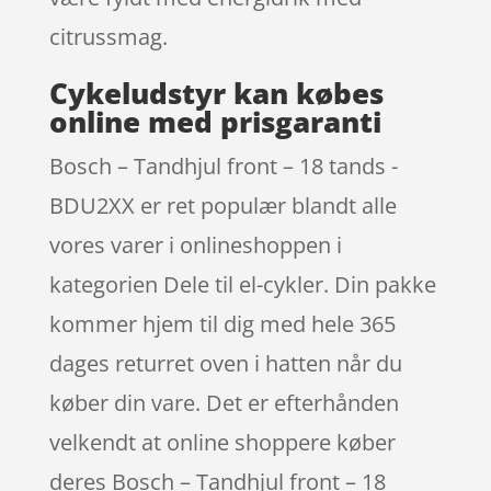
citrussmag.
Cykeludstyr kan købes
online med prisgaranti
Bosch – Tandhjul front – 18 tands -
BDU2XX er ret populær blandt alle
vores varer i onlineshoppen i
kategorien Dele til el-cykler. Din pakke
kommer hjem til dig med hele 365
dages returret oven i hatten når du
køber din vare. Det er efterhånden
velkendt at online shoppere køber
deres Bosch – Tandhjul front – 18