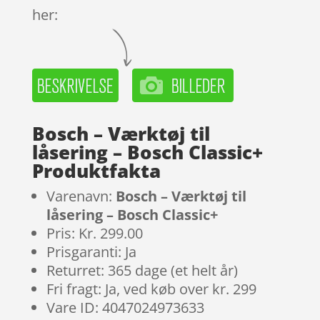
her:
Bosch – Værktøj til
låsering – Bosch Classic+
Produktfakta
Varenavn:
Bosch – Værktøj til
låsering – Bosch Classic+
Pris: Kr. 299.00
Prisgaranti: Ja
Returret: 365 dage (et helt år)
Fri fragt: Ja, ved køb over kr. 299
Vare ID: 4047024973633