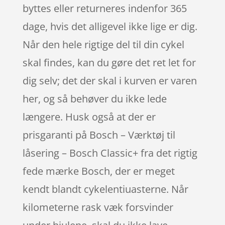
byttes eller returneres indenfor 365
dage, hvis det alligevel ikke lige er dig.
Når den hele rigtige del til din cykel
skal findes, kan du gøre det ret let for
dig selv; det der skal i kurven er varen
her, og så behøver du ikke lede
længere. Husk også at der er
prisgaranti på Bosch – Værktøj til
låsering – Bosch Classic+ fra det rigtig
fede mærke Bosch, der er meget
kendt blandt cykelentiuasterne. Når
kilometerne rask væk forsvinder