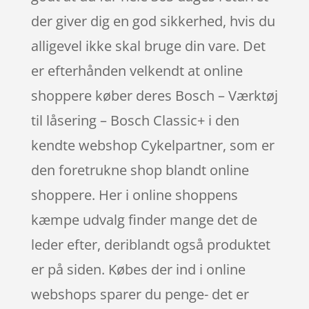
der giver dig en god sikkerhed, hvis du
alligevel ikke skal bruge din vare. Det
er efterhånden velkendt at online
shoppere køber deres Bosch – Værktøj
til låsering – Bosch Classic+ i den
kendte webshop Cykelpartner, som er
den foretrukne shop blandt online
shoppere. Her i online shoppens
kæmpe udvalg finder mange det de
leder efter, deriblandt også produktet
er på siden. Købes der ind i online
webshops sparer du penge- det er