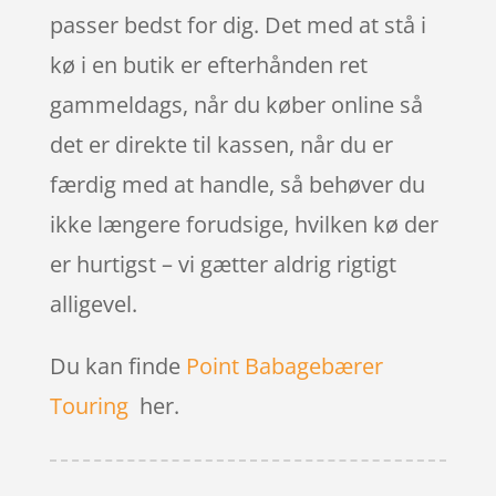
passer bedst for dig. Det med at stå i
kø i en butik er efterhånden ret
gammeldags, når du køber online så
det er direkte til kassen, når du er
færdig med at handle, så behøver du
ikke længere forudsige, hvilken kø der
er hurtigst – vi gætter aldrig rigtigt
alligevel.
Du kan finde
Point Babagebærer
Touring
her.