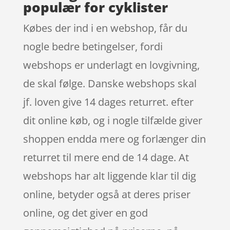
populær for cyklister
Købes der ind i en webshop, får du
nogle bedre betingelser, fordi
webshops er underlagt en lovgivning,
de skal følge. Danske webshops skal
jf. loven give 14 dages returret. efter
dit online køb, og i nogle tilfælde giver
shoppen endda mere og forlænger din
returret til mere end de 14 dage. At
webshops har alt liggende klar til dig
online, betyder også at deres priser
online, og det giver en god