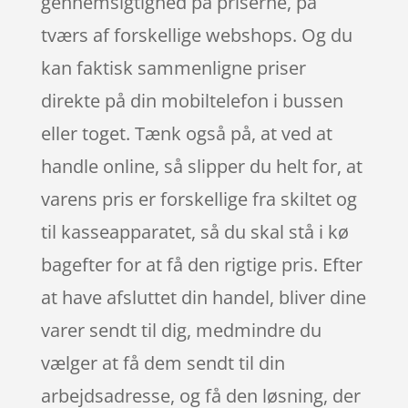
gennemsigtighed på priserne, på
tværs af forskellige webshops. Og du
kan faktisk sammenligne priser
direkte på din mobiltelefon i bussen
eller toget. Tænk også på, at ved at
handle online, så slipper du helt for, at
varens pris er forskellige fra skiltet og
til kasseapparatet, så du skal stå i kø
bagefter for at få den rigtige pris. Efter
at have afsluttet din handel, bliver dine
varer sendt til dig, medmindre du
vælger at få dem sendt til din
arbejdsadresse, og få den løsning, der