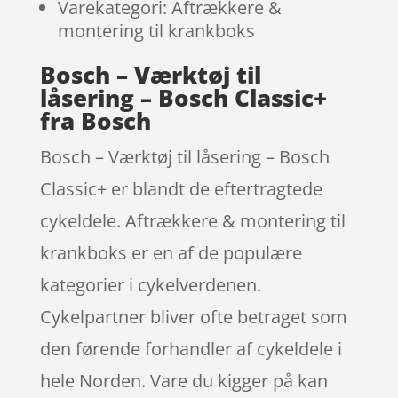
Varekategori: Aftrækkere &
montering til krankboks
Bosch – Værktøj til
låsering – Bosch Classic+
fra Bosch
Bosch – Værktøj til låsering – Bosch
Classic+ er blandt de eftertragtede
cykeldele. Aftrækkere & montering til
krankboks er en af de populære
kategorier i cykelverdenen.
Cykelpartner bliver ofte betraget som
den førende forhandler af cykeldele i
hele Norden. Vare du kigger på kan