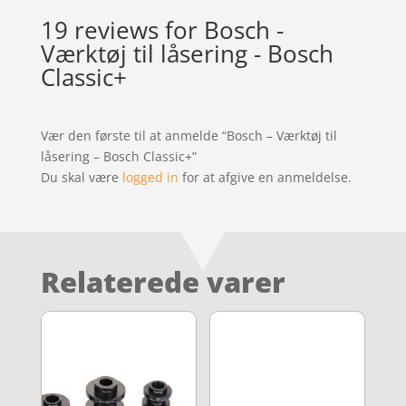
19 reviews for
Bosch -
Værktøj til låsering - Bosch
Classic+
Vær den første til at anmelde “Bosch – Værktøj til
låsering – Bosch Classic+”
Du skal være
logged in
for at afgive en anmeldelse.
Relaterede varer