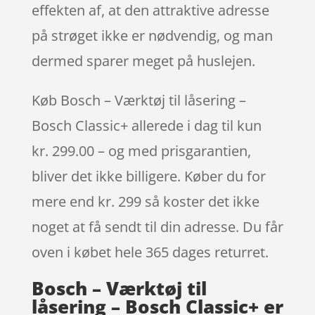
effekten af, at den attraktive adresse
på strøget ikke er nødvendig, og man
dermed sparer meget på huslejen.
Køb Bosch – Værktøj til låsering –
Bosch Classic+ allerede i dag til kun
kr. 299.00 – og med prisgarantien,
bliver det ikke billigere. Køber du for
mere end kr. 299 så koster det ikke
noget at få sendt til din adresse. Du får
oven i købet hele 365 dages returret.
Bosch – Værktøj til
låsering – Bosch Classic+ er