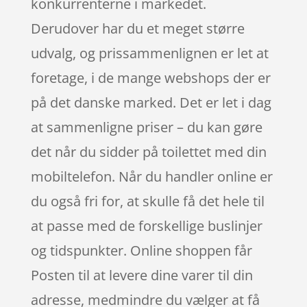
konkurrenterne i markedet.
Derudover har du et meget større
udvalg, og prissammenlignen er let at
foretage, i de mange webshops der er
på det danske marked. Det er let i dag
at sammenligne priser – du kan gøre
det når du sidder på toilettet med din
mobiltelefon. Når du handler online er
du også fri for, at skulle få det hele til
at passe med de forskellige buslinjer
og tidspunkter. Online shoppen får
Posten til at levere dine varer til din
adresse, medmindre du vælger at få