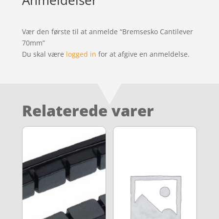
Vær den første til at anmelde “Bremsesko Cantilever
70mm”
Du skal være
logged in
for at afgive en anmeldelse.
Relaterede varer