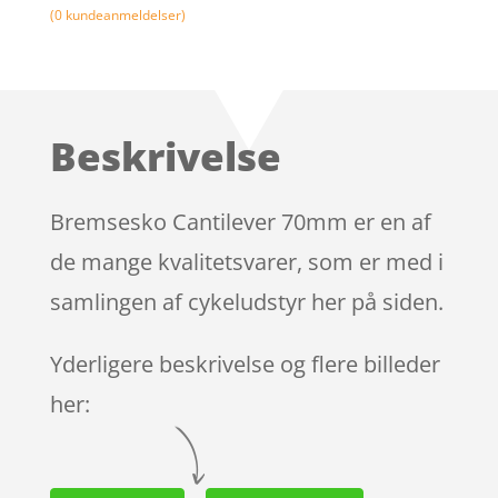
(
0
kundeanmeldelser)
Beskrivelse
Bremsesko Cantilever 70mm er en af
de mange kvalitetsvarer, som er med i
samlingen af cykeludstyr her på siden.
Yderligere beskrivelse og flere billeder
her: