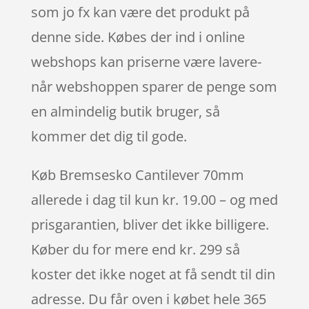
som jo fx kan være det produkt på
denne side. Købes der ind i online
webshops kan priserne være lavere-
når webshoppen sparer de penge som
en almindelig butik bruger, så
kommer det dig til gode.
Køb Bremsesko Cantilever 70mm
allerede i dag til kun kr. 19.00 – og med
prisgarantien, bliver det ikke billigere.
Køber du for mere end kr. 299 så
koster det ikke noget at få sendt til din
adresse. Du får oven i købet hele 365