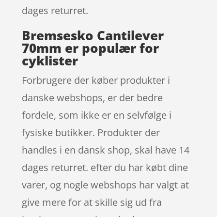
dages returret.
Bremsesko Cantilever
70mm er populær for
cyklister
Forbrugere der køber produkter i
danske webshops, er der bedre
fordele, som ikke er en selvfølge i
fysiske butikker. Produkter der
handles i en dansk shop, skal have 14
dages returret. efter du har købt dine
varer, og nogle webshops har valgt at
give mere for at skille sig ud fra