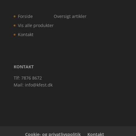
Forside
Oversigt artikler
Vis alle produkter
Kontakt
KONTAKT
Tlf: 7876 8672
Mail:
info@kfest.dk
Cookie- og privatlivspolitik
Kontakt