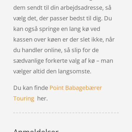
dem sendt til din arbejdsadresse, så
vælg det, der passer bedst til dig. Du
kan også springe en lang kø ved
kassen over køen er der slet ikke, når
du handler online, så slip for de
sædvanlige forkerte valg af kø – man
vælger altid den langsomste.
Du kan finde
Point Babagebærer
Touring
her.
Anmeldelser