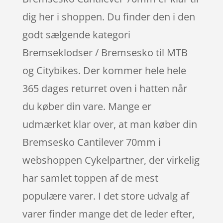
dig her i shoppen. Du finder den i den
godt sælgende kategori
Bremseklodser / Bremsesko til MTB
og Citybikes. Der kommer hele hele
365 dages returret oven i hatten når
du køber din vare. Mange er
udmærket klar over, at man køber din
Bremsesko Cantilever 70mm i
webshoppen Cykelpartner, der virkelig
har samlet toppen af de mest
populære varer. I det store udvalg af
varer finder mange det de leder efter,