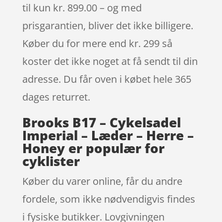
til kun kr. 899.00 – og med
prisgarantien, bliver det ikke billigere.
Køber du for mere end kr. 299 så
koster det ikke noget at få sendt til din
adresse. Du får oven i købet hele 365
dages returret.
Brooks B17 – Cykelsadel
Imperial – Læder – Herre –
Honey er populær for
cyklister
Køber du varer online, får du andre
fordele, som ikke nødvendigvis findes
i fysiske butikker. Lovgivningen