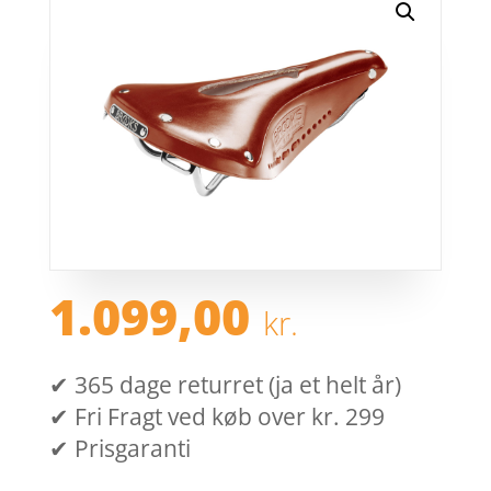
1.099,00
kr.
✔ 365 dage returret (ja et helt år)
✔ Fri Fragt ved køb over kr. 299
✔ Prisgaranti