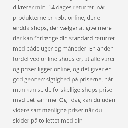
dikterer min. 14 dages returret. når
produkterne er købt online, der er
endda shops, der vælger at give mere
der kan forlænge din standard returret
med både uger og måneder. En anden
fordel ved online shops er, at alle varer
og priser ligger online, og det giver en
god gennemsigtighed på priserne, når
man kan se de forskellige shops priser
med det samme. Og i dag kan du uden
videre sammenligne priser når du
sidder på toilettet med din