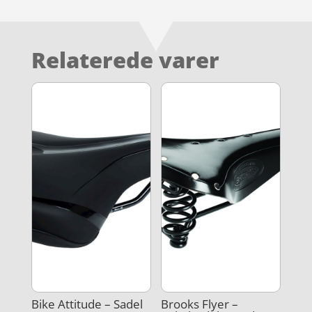
Relaterede varer
Bike Attitude – Sadel
Brooks Flyer –