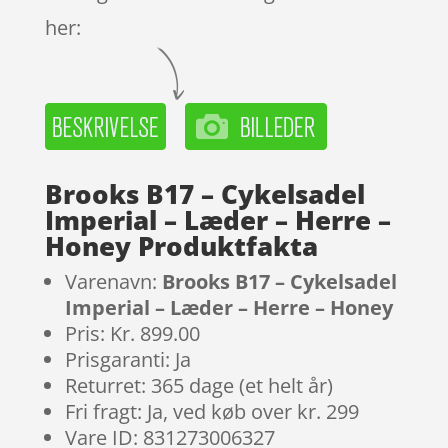
her:
Brooks B17 – Cykelsadel
Imperial – Læder – Herre –
Honey Produktfakta
Varenavn:
Brooks B17 – Cykelsadel
Imperial – Læder – Herre – Honey
Pris: Kr. 899.00
Prisgaranti: Ja
Returret: 365 dage (et helt år)
Fri fragt: Ja, ved køb over kr. 299
Vare ID: 831273006327