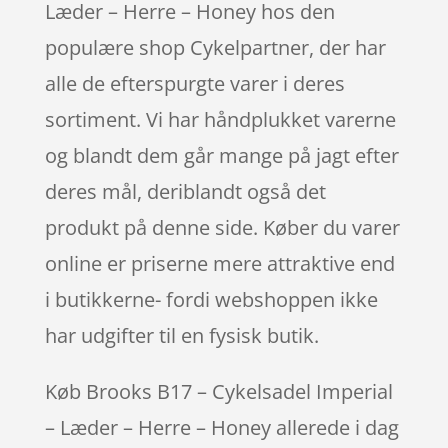
Læder – Herre – Honey hos den
populære shop Cykelpartner, der har
alle de efterspurgte varer i deres
sortiment. Vi har håndplukket varerne
og blandt dem går mange på jagt efter
deres mål, deriblandt også det
produkt på denne side. Køber du varer
online er priserne mere attraktive end
i butikkerne- fordi webshoppen ikke
har udgifter til en fysisk butik.
Køb Brooks B17 – Cykelsadel Imperial
– Læder – Herre – Honey allerede i dag