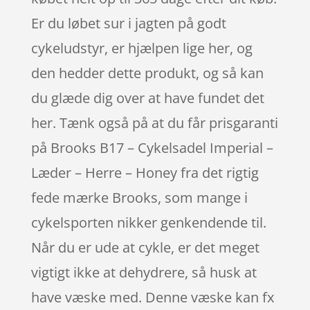
Er du løbet sur i jagten på godt
cykeludstyr, er hjælpen lige her, og
den hedder dette produkt, og så kan
du glæde dig over at have fundet det
her. Tænk også på at du får prisgaranti
på Brooks B17 – Cykelsadel Imperial –
Læder – Herre – Honey fra det rigtig
fede mærke Brooks, som mange i
cykelsporten nikker genkendende til.
Når du er ude at cykle, er det meget
vigtigt ikke at dehydrere, så husk at
have væske med. Denne væske kan fx