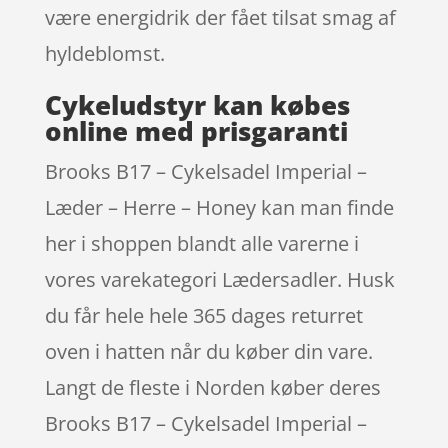
være energidrik der fået tilsat smag af
hyldeblomst.
Cykeludstyr kan købes
online med prisgaranti
Brooks B17 – Cykelsadel Imperial –
Læder – Herre – Honey kan man finde
her i shoppen blandt alle varerne i
vores varekategori Lædersadler. Husk
du får hele hele 365 dages returret
oven i hatten når du køber din vare.
Langt de fleste i Norden køber deres
Brooks B17 – Cykelsadel Imperial –