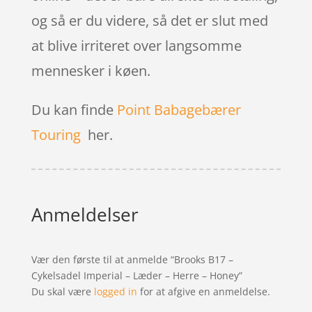
og så er du videre, så det er slut med
at blive irriteret over langsomme
mennesker i køen.
Du kan finde
Point Babagebærer
Touring
her.
Anmeldelser
Vær den første til at anmelde “Brooks B17 –
Cykelsadel Imperial – Læder – Herre – Honey”
Du skal være
logged in
for at afgive en anmeldelse.