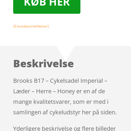
KØB HER
(
0
kundeanmeldelser)
Beskrivelse
Brooks B17 – Cykelsadel Imperial –
Læder – Herre – Honey er en af de
mange kvalitetsvarer, som er med i
samlingen af cykeludstyr her på siden.
Yderligere beskrivelse og flere billeder