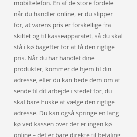
mobiltelefon. En af de store fordele
når du handler online, er du slipper
for, at varens pris er forskellige fra
skiltet og til kasseapparatet, så du skal
stå i kø bagefter for at få den rigtige
pris. Når du har handlet dine
produkter, kommer de hjem til din
adresse, eller du kan bede dem om at
sende til dit arbejde i stedet for, du
skal bare huske at vælge den rigtige
adresse. Du kan også springe en lang
kø ved kassen over der er ingen kø
online – det er bare direkte til betaling,