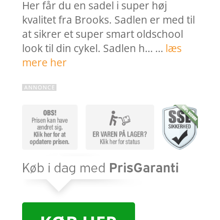
Her får du en sadel i super høj
kvalitet fra Brooks. Sadlen er med til
at sikrer et super smart oldschool
look til din cykel. Sadlen h… …
læs
mere her