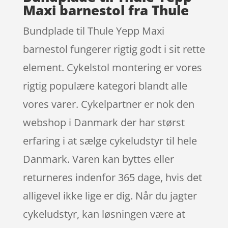
Maxi barnestol fra Thule
Bundplade til Thule Yepp Maxi
barnestol fungerer rigtig godt i sit rette
element. Cykelstol montering er vores
rigtig populære kategori blandt alle
vores varer. Cykelpartner er nok den
webshop i Danmark der har størst
erfaring i at sælge cykeludstyr til hele
Danmark. Varen kan byttes eller
returneres indenfor 365 dage, hvis det
alligevel ikke lige er dig. Når du jagter
cykeludstyr, kan løsningen være at