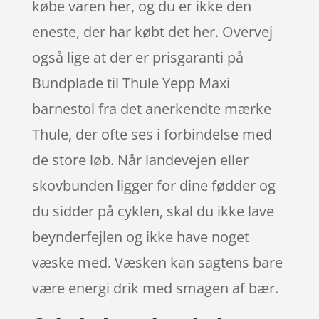
købe varen her, og du er ikke den
eneste, der har købt det her. Overvej
også lige at der er prisgaranti på
Bundplade til Thule Yepp Maxi
barnestol fra det anerkendte mærke
Thule, der ofte ses i forbindelse med
de store løb. Når landevejen eller
skovbunden ligger for dine fødder og
du sidder på cyklen, skal du ikke lave
beynderfejlen og ikke have noget
væske med. Væsken kan sagtens bare
være energi drik med smagen af bær.