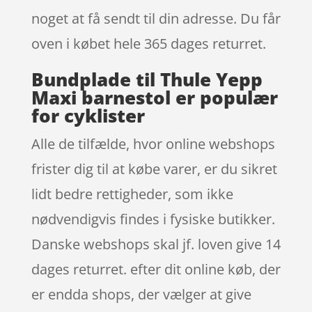
noget at få sendt til din adresse. Du får
oven i købet hele 365 dages returret.
Bundplade til Thule Yepp
Maxi barnestol er populær
for cyklister
Alle de tilfælde, hvor online webshops
frister dig til at købe varer, er du sikret
lidt bedre rettigheder, som ikke
nødvendigvis findes i fysiske butikker.
Danske webshops skal jf. loven give 14
dages returret. efter dit online køb, der
er endda shops, der vælger at give