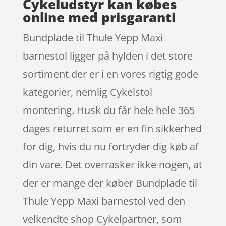
Cykeludstyr kan købes
online med prisgaranti
Bundplade til Thule Yepp Maxi
barnestol ligger på hylden i det store
sortiment der er i en vores rigtig gode
kategorier, nemlig Cykelstol
montering. Husk du får hele hele 365
dages returret som er en fin sikkerhed
for dig, hvis du nu fortryder dig køb af
din vare. Det overrasker ikke nogen, at
der er mange der køber Bundplade til
Thule Yepp Maxi barnestol ved den
velkendte shop Cykelpartner, som