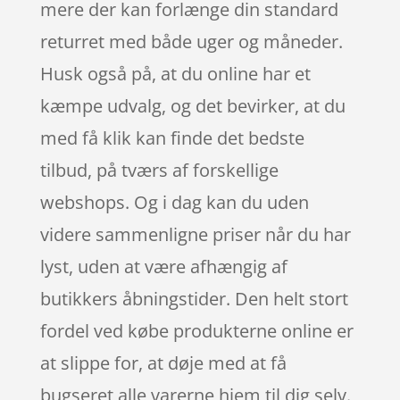
mere der kan forlænge din standard
returret med både uger og måneder.
Husk også på, at du online har et
kæmpe udvalg, og det bevirker, at du
med få klik kan finde det bedste
tilbud, på tværs af forskellige
webshops. Og i dag kan du uden
videre sammenligne priser når du har
lyst, uden at være afhængig af
butikkers åbningstider. Den helt stort
fordel ved købe produkterne online er
at slippe for, at døje med at få
bugseret alle varerne hjem til dig selv.