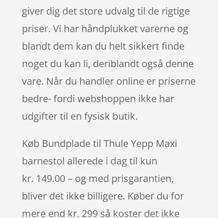
giver dig det store udvalg til de rigtige
priser. Vi har håndplukket varerne og
blandt dem kan du helt sikkert finde
noget du kan li, deriblandt også denne
vare. Når du handler online er priserne
bedre- fordi webshoppen ikke har
udgifter til en fysisk butik.
Køb Bundplade til Thule Yepp Maxi
barnestol allerede i dag til kun
kr. 149.00 – og med prisgarantien,
bliver det ikke billigere. Køber du for
mere end kr. 299 så koster det ikke