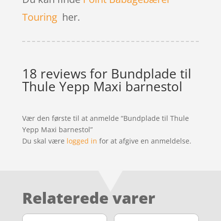
Touring
her.
18 reviews for
Bundplade til
Thule Yepp Maxi barnestol
Vær den første til at anmelde “Bundplade til Thule
Yepp Maxi barnestol”
Du skal være
logged in
for at afgive en anmeldelse.
Relaterede varer