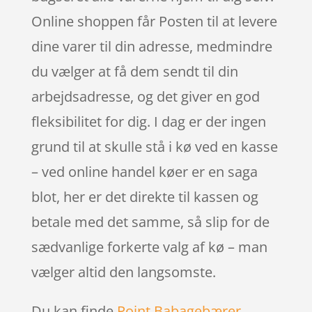
Online shoppen får Posten til at levere
dine varer til din adresse, medmindre
du vælger at få dem sendt til din
arbejdsadresse, og det giver en god
fleksibilitet for dig. I dag er der ingen
grund til at skulle stå i kø ved en kasse
– ved online handel køer er en saga
blot, her er det direkte til kassen og
betale med det samme, så slip for de
sædvanlige forkerte valg af kø – man
vælger altid den langsomste.
Du kan finde
Point Babagebærer