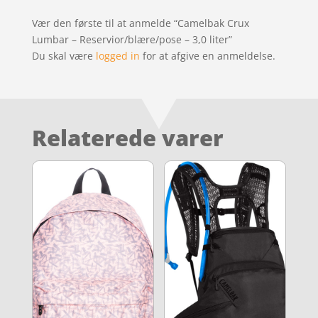
Vær den første til at anmelde “Camelbak Crux
Lumbar – Reservior/blære/pose – 3,0 liter”
Du skal være
logged in
for at afgive en anmeldelse.
Relaterede varer