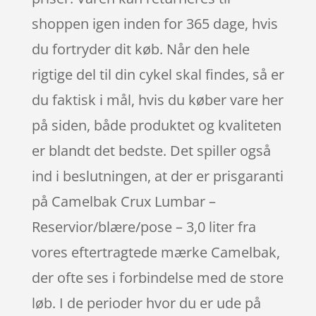
shoppen igen inden for 365 dage, hvis
du fortryder dit køb. Når den hele
rigtige del til din cykel skal findes, så er
du faktisk i mål, hvis du køber vare her
på siden, både produktet og kvaliteten
er blandt det bedste. Det spiller også
ind i beslutningen, at der er prisgaranti
på Camelbak Crux Lumbar –
Reservior/blære/pose – 3,0 liter fra
vores eftertragtede mærke Camelbak,
der ofte ses i forbindelse med de store
løb. I de perioder hvor du er ude på