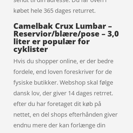
købet hele 365 dages returret.
Camelbak Crux Lumbar –
Reservior/blære/pose – 3,0
liter er populær for
cyklister
Hvis du shopper online, er der bedre
fordele, end loven foreskriver for de
fysiske butikker. Webshop skal følge
dansk lov, der giver 14 dages retrret.
efter du har foretaget dit køb på
nettet, en del shops efterhånden giver
endnu mere der kan forlænge din