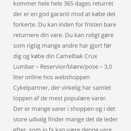
kommer hele hele 365 dages returret
der er en god garanti mod at købe det
forkerte. Du kan inden for fristen bare
returnere din vare. Du kan roligt gøre
som rigtig mange andre har gjort før
dig og købe din Camelbak Crux
Lumbar – Reservior/blære/pose – 3,0
liter online hos webshoppen
Cykelpartner, der virkelig har samlet
toppen af de mest populære varer.
Der er mange varer i shoppen og i det
store udvalg finder mange det de leder
efter, som jo fx kan være denne vare.