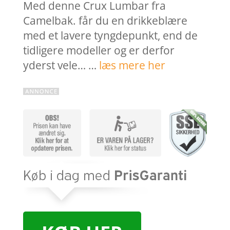
Med denne Crux Lumbar fra
Camelbak. får du en drikkeblære
med et lavere tyngdepunkt, end de
tidligere modeller og er derfor
yderst vele… …
læs mere her