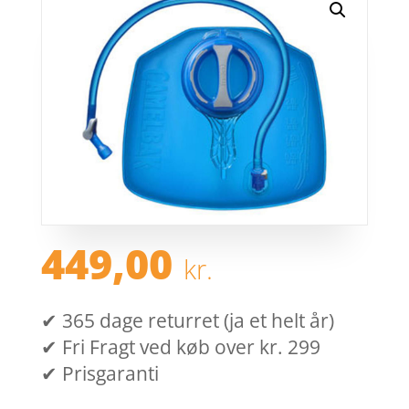
449,00
kr.
✔ 365 dage returret (ja et helt år)
✔ Fri Fragt ved køb over kr. 299
✔ Prisgaranti