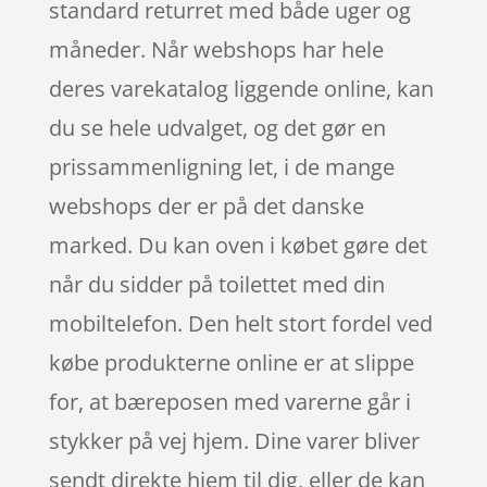
standard returret med både uger og
måneder. Når webshops har hele
deres varekatalog liggende online, kan
du se hele udvalget, og det gør en
prissammenligning let, i de mange
webshops der er på det danske
marked. Du kan oven i købet gøre det
når du sidder på toilettet med din
mobiltelefon. Den helt stort fordel ved
købe produkterne online er at slippe
for, at bæreposen med varerne går i
stykker på vej hjem. Dine varer bliver
sendt direkte hjem til dig, eller de kan