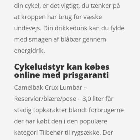
din cykel, er det vigtigt, du tænker på
at kroppen har brug for væske
undevejs. Din drikkedunk kan du fylde
med smagen af blåbær gennem
energidrik.
Cykeludstyr kan købes
online med prisgaranti
Camelbak Crux Lumbar –
Reservior/blære/pose – 3,0 liter får
stadig topkarakter blandt forbrugerne
der har købt den i den populære
kategori Tilbehør til rygsække. Der