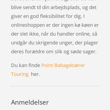
blive sendt til din arbejdsplads, og det
giver en god fleksibilitet for dig. I
onlineshoppen er der ingen kø køen er
der slet ikke, når du handler online, så
undgår du skrigende unger, der plager
deres forældre om slik og søde sager.
Du kan finde
Point Babagebærer
Touring
her.
Anmeldelser